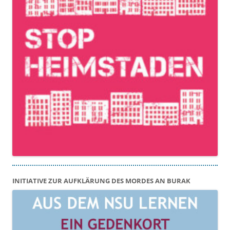
INITIATIVE ZUR AUFKLÄRUNG DES MORDES AN BURAK