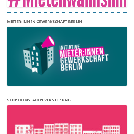
MIETER:INNEN GEWERKSCHAFT BERLIN
STOP HEIMSTADEN VERNETZUNG