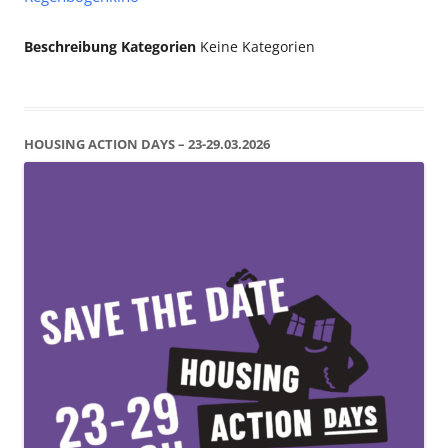
Beschreibung
Kategorien
Keine Kategorien
HOUSING ACTION DAYS – 23-29.03.2026