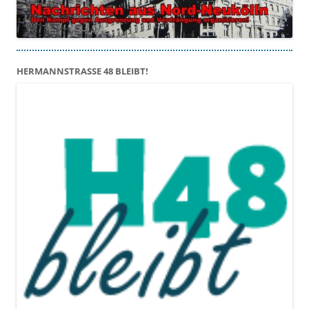
HERMANNSTRASSE 48 BLEIBT!