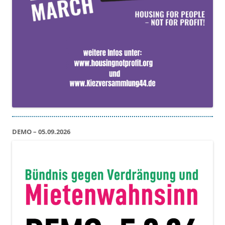
DEMO – 05.09.2026