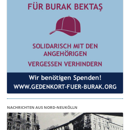
NACHRICHTEN AUS NORD-NEUKÖLLN