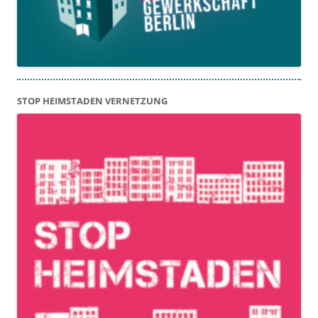
STOP HEIMSTADEN VERNETZUNG