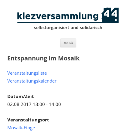
selbstorganisiert und solidarisch
Zum
Menü
Inhalt
springen
Entspannung im Mosaik
Veranstaltungsliste
Veranstaltungskalender
Datum/Zeit
02.08.2017 13:00 - 14:00
Veranstaltungsort
Mosaik-Etage