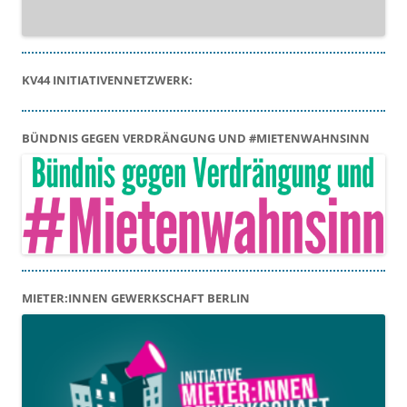
KV44 INITIATIVENNETZWERK:
BÜNDNIS GEGEN VERDRÄNGUNG UND #MIETENWAHNSINN
MIETER:INNEN GEWERKSCHAFT BERLIN