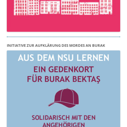
INITIATIVE ZUR AUFKLÄRUNG DES MORDES AN BURAK