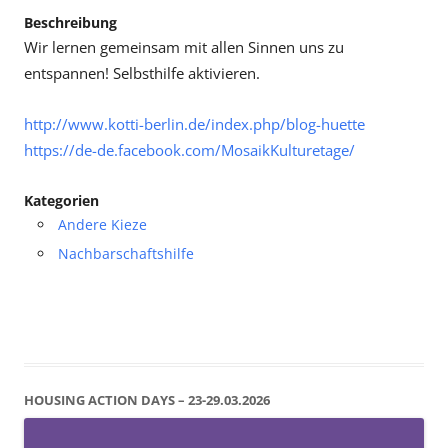
Beschreibung
Wir lernen gemeinsam mit allen Sinnen uns zu
entspannen! Selbsthilfe aktivieren.
http://www.kotti-berlin.de/index.php/blog-huette
https://de-de.facebook.com/MosaikKulturetage/
Kategorien
Andere Kieze
Nachbarschaftshilfe
HOUSING ACTION DAYS – 23-29.03.2026