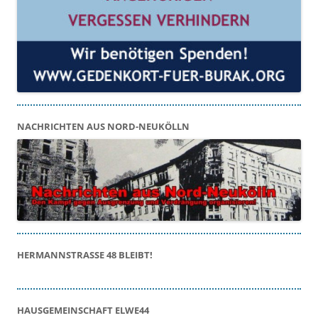
NACHRICHTEN AUS NORD-NEUKÖLLN
HERMANNSTRASSE 48 BLEIBT!
HAUSGEMEINSCHAFT ELWE44