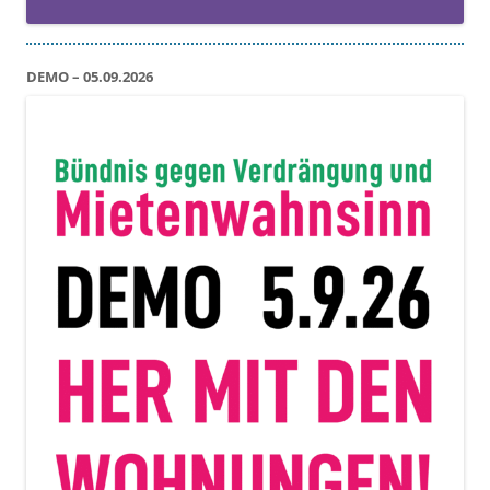
DEMO – 05.09.2026