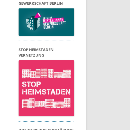
GEWERKSCHAFT BERLIN
STOP HEIMSTADEN
VERNETZUNG