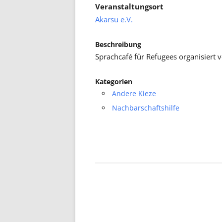
Veranstaltungsort
Akarsu e.V.
Beschreibung
Sprachcafé für Refugees organisiert 
Kategorien
Andere Kieze
Nachbarschaftshilfe