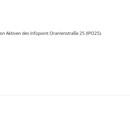
von Aktiven des Infopoint Oranienstraße 25 (IPO25).