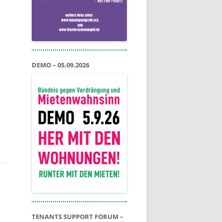
DEMO – 05.09.2026
TENANTS SUPPORT FORUM –