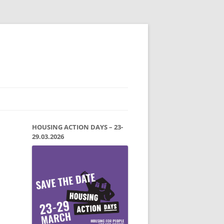
HOUSING ACTION DAYS – 23-
29.03.2026