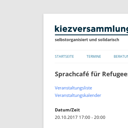
selbstorganisiert und solidarisch
STARTSEITE
TERMINE
BERATU
LISTE
Sprachcafé für Refugee
KALENDER
Veranstaltungsliste
Veranstaltungskalender
Datum/Zeit
20.10.2017 17:00 - 20:00