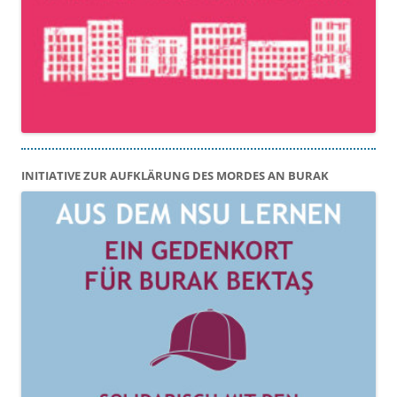
INITIATIVE ZUR AUFKLÄRUNG DES MORDES AN BURAK