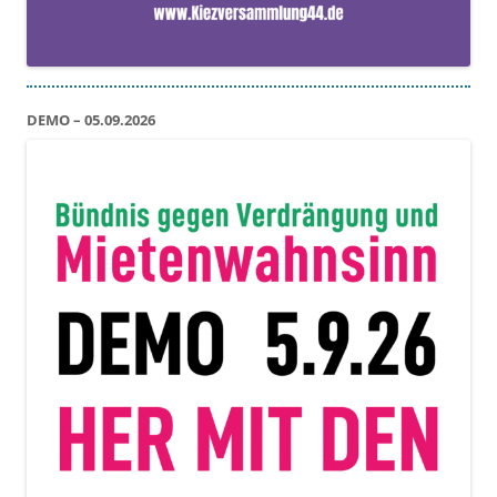
DEMO – 05.09.2026