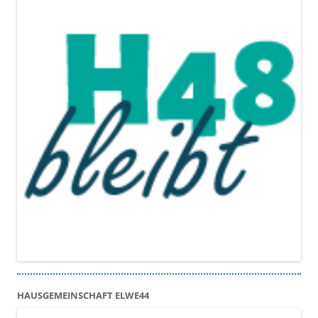
HAUSGEMEINSCHAFT ELWE44