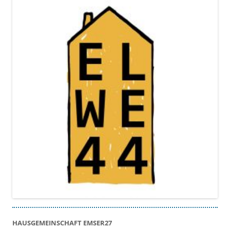
HAUSGEMEINSCHAFT EMSER27