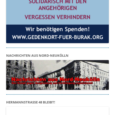
NACHRICHTEN AUS NORD-NEUKÖLLN
HERMANNSTRASSE 48 BLEIBT!