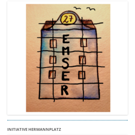
INITIATIVE HERMANNPLATZ