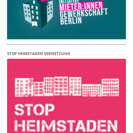
STOP HEIMSTADEN VERNETZUNG