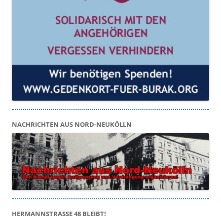
NACHRICHTEN AUS NORD-NEUKÖLLN
HERMANNSTRASSE 48 BLEIBT!