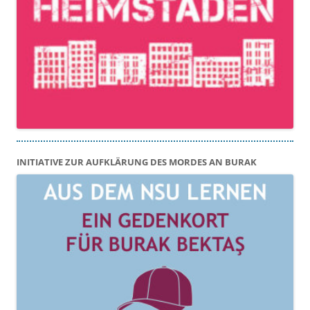
INITIATIVE ZUR AUFKLÄRUNG DES MORDES AN BURAK