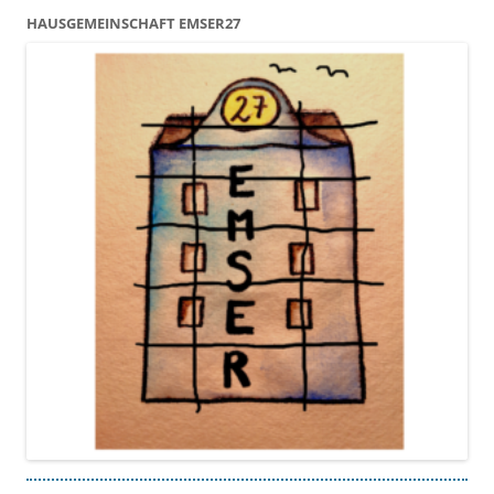
HAUSGEMEINSCHAFT EMSER27