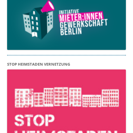
STOP HEIMSTADEN VERNETZUNG