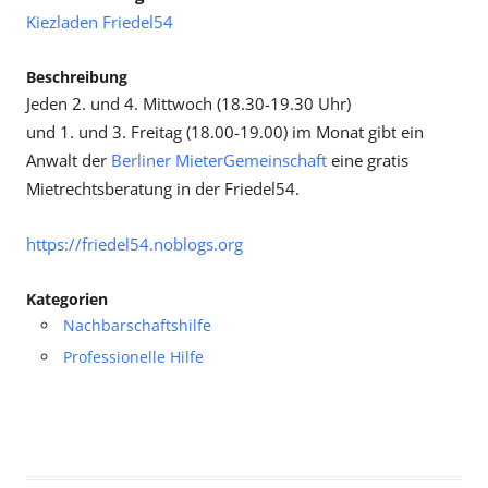
Kiezladen Friedel54
Beschreibung
Jeden 2. und 4. Mittwoch (18.30-19.30 Uhr)
und 1. und 3. Freitag (18.00-19.00) im Monat gibt ein
Anwalt der
Berliner MieterGemeinschaft
eine gratis
Mietrechtsberatung in der Friedel54.
https://friedel54.noblogs.org
Kategorien
Nachbarschaftshilfe
Professionelle Hilfe