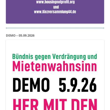
DEMO – 05.09.2026