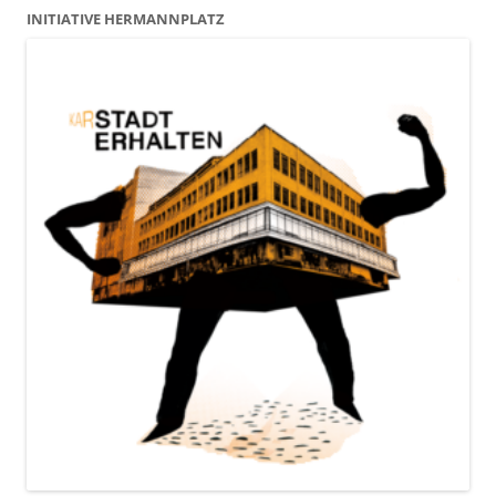
INITIATIVE HERMANNPLATZ