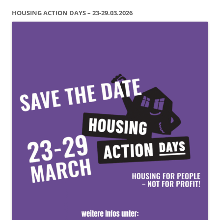
HOUSING ACTION DAYS – 23-29.03.2026