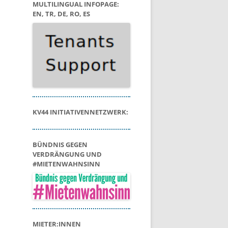
MULTILINGUAL INFOPAGE:
EN, TR, DE, RO, ES
KV44 INITIATIVENNETZWERK:
BÜNDNIS GEGEN
VERDRÄNGUNG UND
#MIETENWAHNSINN
MIETER:INNEN