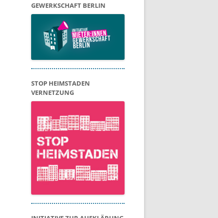
GEWERKSCHAFT BERLIN
STOP HEIMSTADEN
VERNETZUNG