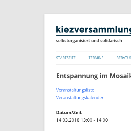
selbstorganisiert und solidarisch
STARTSEITE
TERMINE
BERATU
LISTE
Entspannung im Mosai
KALENDER
Veranstaltungsliste
Veranstaltungskalender
Datum/Zeit
14.03.2018 13:00 - 14:00