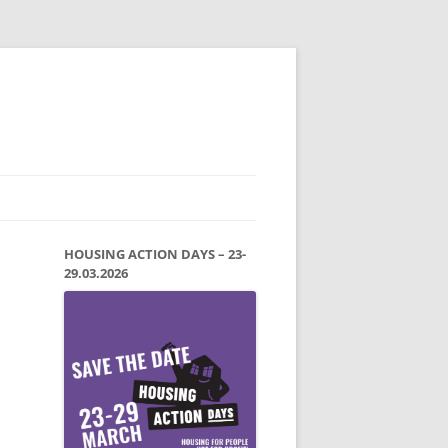
HOUSING ACTION DAYS – 23-
29.03.2026