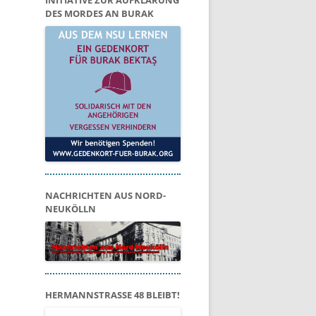
INITIATIVE ZUR AUFKLÄRUNG
DES MORDES AN BURAK
NACHRICHTEN AUS NORD-
NEUKÖLLN
HERMANNSTRASSE 48 BLEIBT!