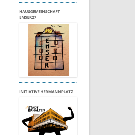
HAUSGEMEINSCHAFT
EMSER27
INITIATIVE HERMANNPLATZ