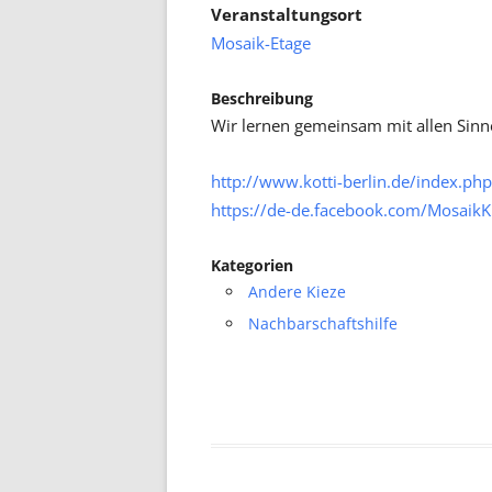
Veranstaltungsort
Mosaik-Etage
Beschreibung
Wir lernen gemeinsam mit allen Sinne
http://www.kotti-berlin.de/index.php
https://de-de.facebook.com/MosaikK
Kategorien
Andere Kieze
Nachbarschaftshilfe