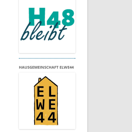
HAUSGEMEINSCHAFT ELWE44