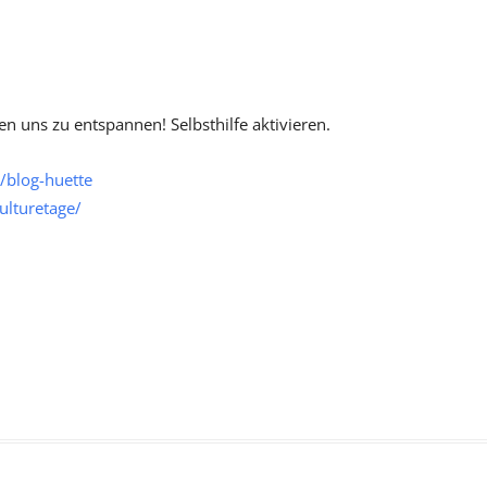
n uns zu entspannen! Selbsthilfe aktivieren.
/blog-huette
ulturetage/