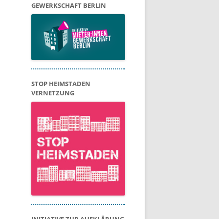
GEWERKSCHAFT BERLIN
STOP HEIMSTADEN
VERNETZUNG