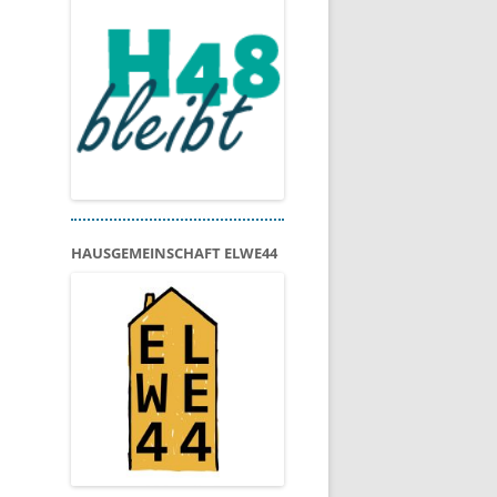
HAUSGEMEINSCHAFT ELWE44