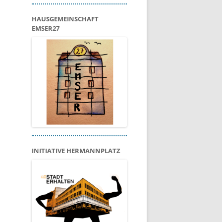
HAUSGEMEINSCHAFT
EMSER27
INITIATIVE HERMANNPLATZ