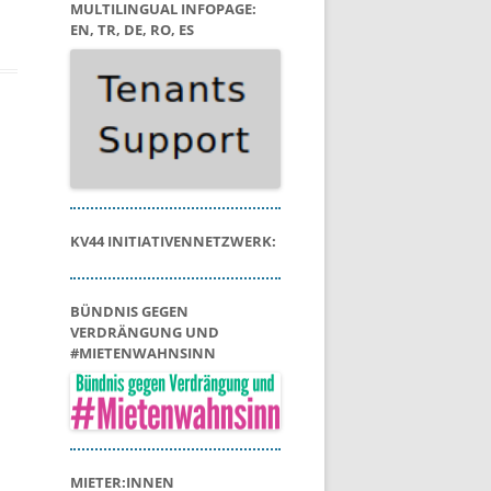
MULTILINGUAL INFOPAGE:
EN, TR, DE, RO, ES
KV44 INITIATIVENNETZWERK:
BÜNDNIS GEGEN
VERDRÄNGUNG UND
#MIETENWAHNSINN
MIETER:INNEN