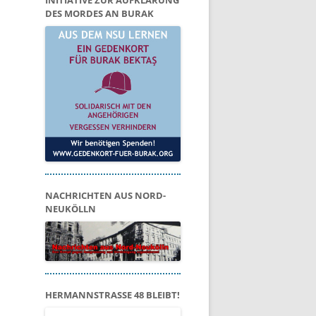
INITIATIVE ZUR AUFKLÄRUNG
DES MORDES AN BURAK
NACHRICHTEN AUS NORD-
NEUKÖLLN
HERMANNSTRASSE 48 BLEIBT!