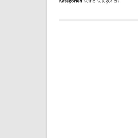
Kategorien
Keine Kategorien