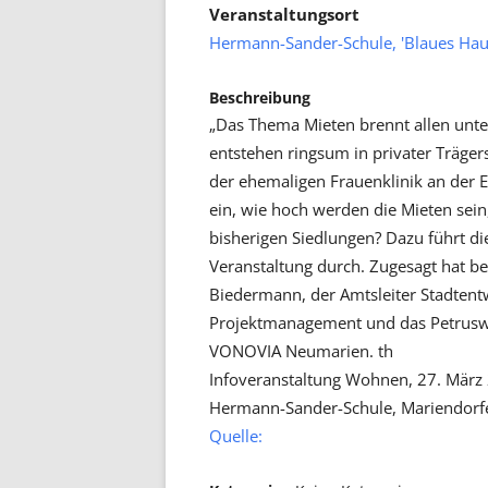
Veranstaltungsort
Hermann-Sander-Schule, 'Blaues Hau
Beschreibung
„Das Thema Mieten brennt allen unte
entstehen ringsum in privater Träger
der ehemaligen Frauenklinik an der E
ein, wie hoch werden die Mieten sein
bisherigen Siedlungen? Dazu führt d
Veranstaltung durch. Zugesagt hat be
Biedermann, der Amtsleiter Stadtentw
Projektmanagement und das Petrusw
VONOVIA Neumarien. th
Infoveranstaltung Wohnen, 27. März 
Hermann-Sander-Schule, Mariendorfe
Quelle: