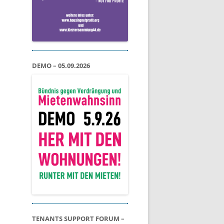
DEMO – 05.09.2026
TENANTS SUPPORT FORUM –