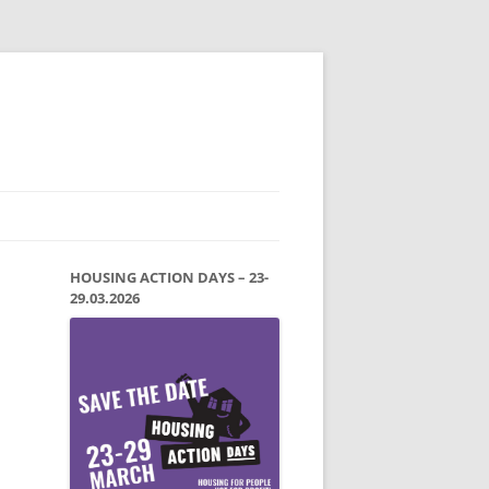
HOUSING ACTION DAYS – 23-
29.03.2026