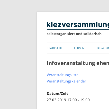
selbstorganisiert und solidarisch
STARTSEITE
TERMINE
BERATU
LISTE
Infoveranstaltung ehem
KALENDER
Veranstaltungsliste
Veranstaltungskalender
Datum/Zeit
27.03.2019 17:00 - 19:00