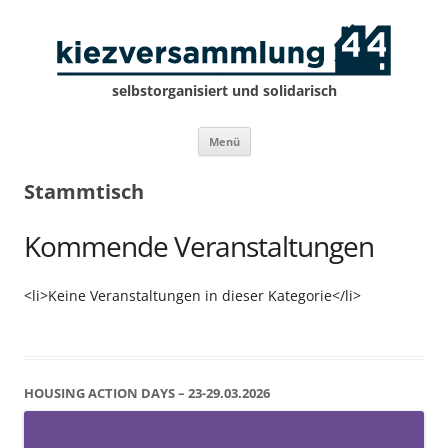
selbstorganisiert und solidarisch
Zum
Menü
Inhalt
springen
Stammtisch
Kommende Veranstaltungen
<li>Keine Veranstaltungen in dieser Kategorie</li>
HOUSING ACTION DAYS – 23-29.03.2026