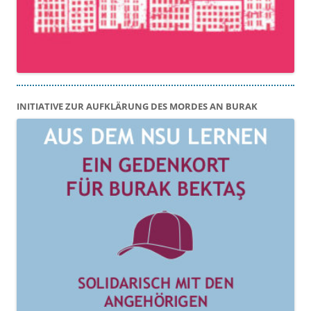
INITIATIVE ZUR AUFKLÄRUNG DES MORDES AN BURAK