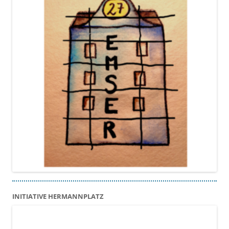
INITIATIVE HERMANNPLATZ