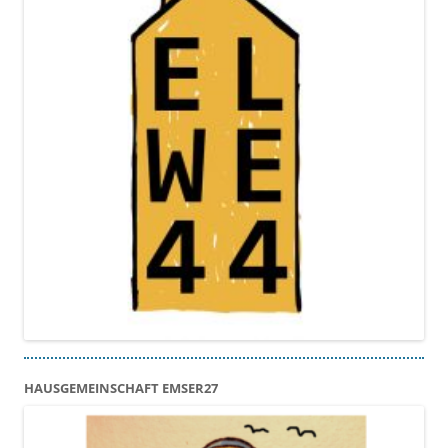
HAUSGEMEINSCHAFT EMSER27