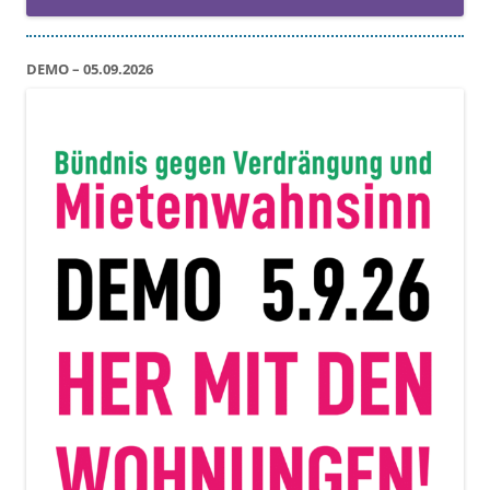
DEMO – 05.09.2026