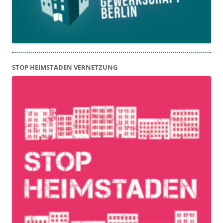
STOP HEIMSTADEN VERNETZUNG