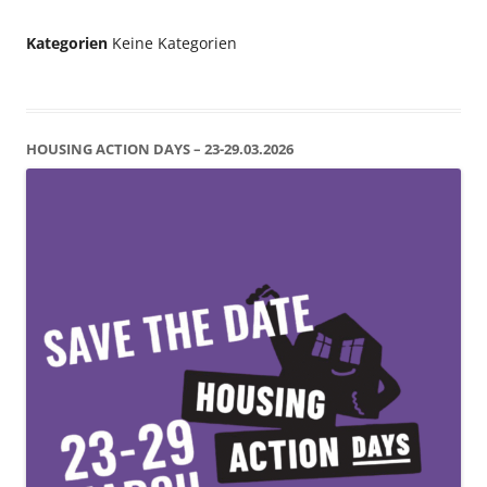
Kategorien
Keine Kategorien
HOUSING ACTION DAYS – 23-29.03.2026