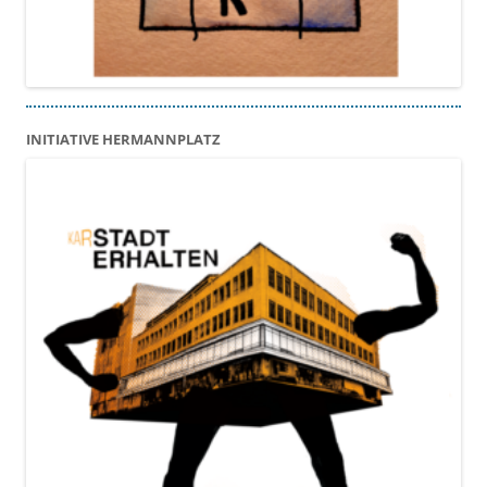
INITIATIVE HERMANNPLATZ