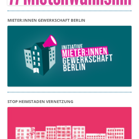
MIETER:INNEN GEWERKSCHAFT BERLIN
STOP HEIMSTADEN VERNETZUNG