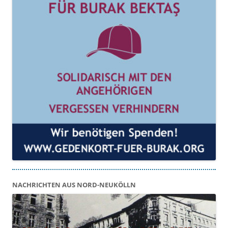
NACHRICHTEN AUS NORD-NEUKÖLLN