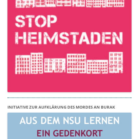
INITIATIVE ZUR AUFKLÄRUNG DES MORDES AN BURAK