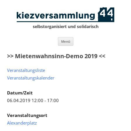
selbstorganisiert und solidarisch
Zum
Menü
Inhalt
springen
>> Mietenwahnsinn-Demo 2019 <<
Veranstaltungsliste
Veranstaltungskalender
Datum/Zeit
06.04.2019 12:00 - 17:00
Veranstaltungsort
Alexanderplatz