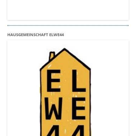
HAUSGEMEINSCHAFT ELWE44