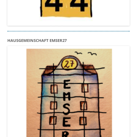
HAUSGEMEINSCHAFT EMSER27