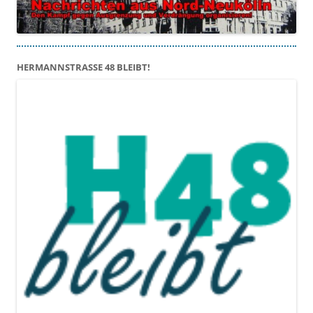
HERMANNSTRASSE 48 BLEIBT!