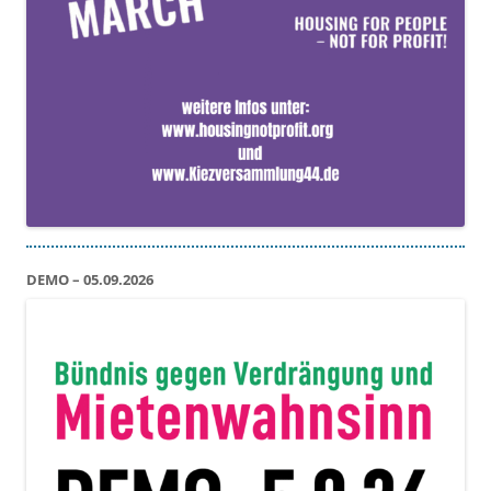
DEMO – 05.09.2026