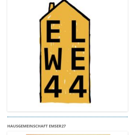
HAUSGEMEINSCHAFT EMSER27