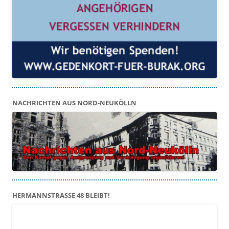
NACHRICHTEN AUS NORD-NEUKÖLLN
HERMANNSTRASSE 48 BLEIBT!