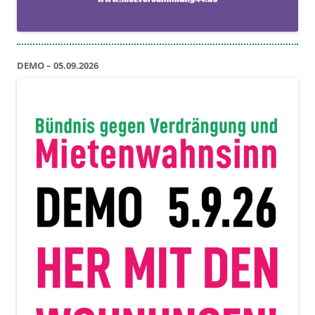
DEMO – 05.09.2026