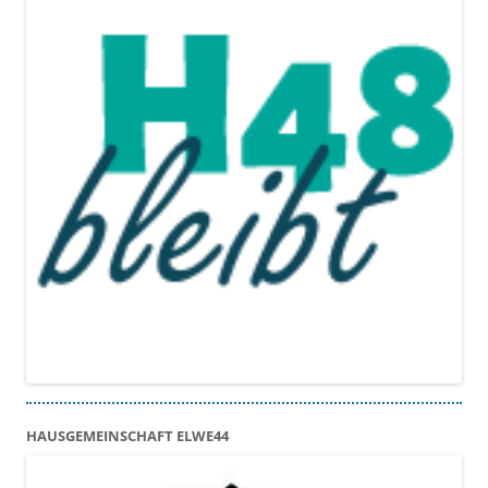
HAUSGEMEINSCHAFT ELWE44