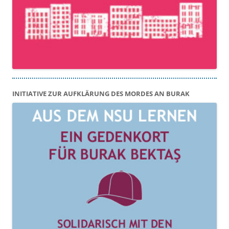
INITIATIVE ZUR AUFKLÄRUNG DES MORDES AN BURAK