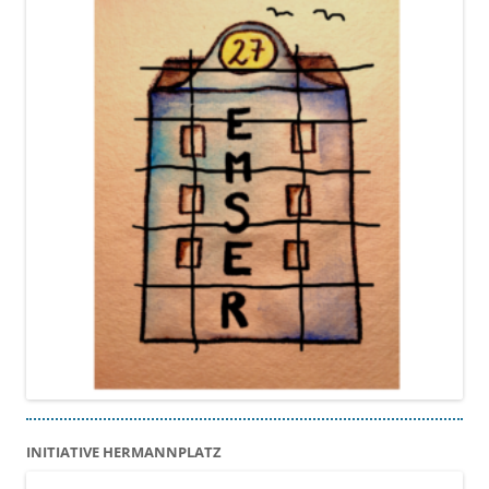
INITIATIVE HERMANNPLATZ