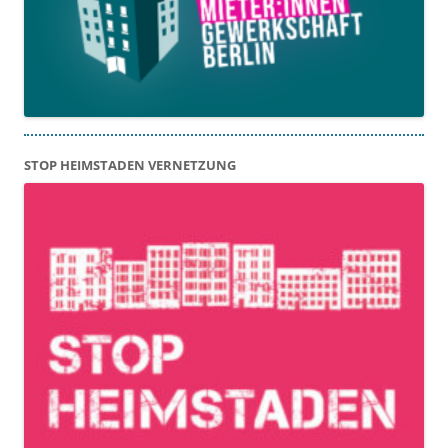
STOP HEIMSTADEN VERNETZUNG