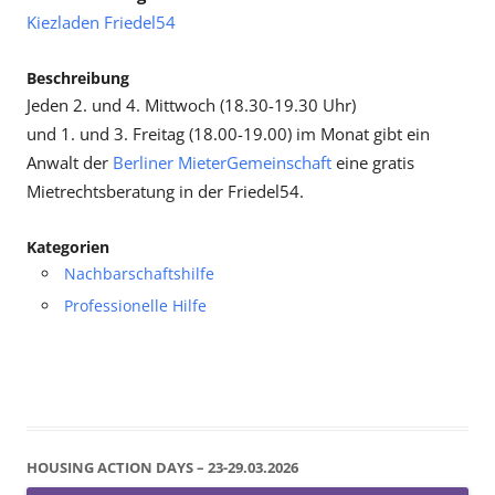
Kiezladen Friedel54
Beschreibung
Jeden 2. und 4. Mittwoch (18.30-19.30 Uhr)
und 1. und 3. Freitag (18.00-19.00) im Monat gibt ein
Anwalt der
Berliner MieterGemeinschaft
eine gratis
Mietrechtsberatung in der Friedel54.
Kategorien
Nachbarschaftshilfe
Professionelle Hilfe
HOUSING ACTION DAYS – 23-29.03.2026