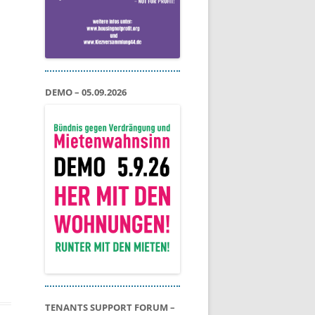
DEMO – 05.09.2026
TENANTS SUPPORT FORUM –