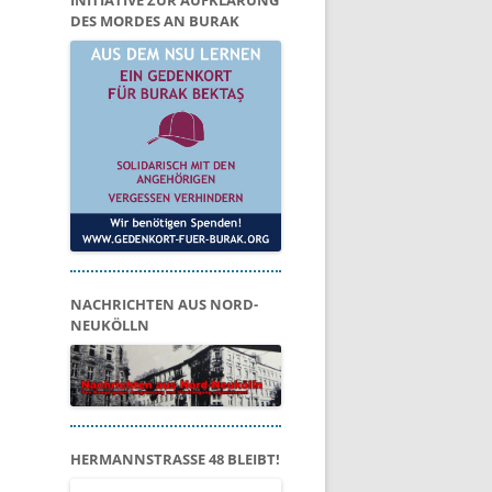
INITIATIVE ZUR AUFKLÄRUNG
DES MORDES AN BURAK
NACHRICHTEN AUS NORD-
NEUKÖLLN
HERMANNSTRASSE 48 BLEIBT!