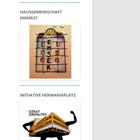
HAUSGEMEINSCHAFT
EMSER27
INITIATIVE HERMANNPLATZ