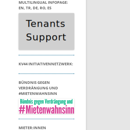
MULTILINGUAL INFOPAGE:
EN, TR, DE, RO, ES
KV44 INITIATIVENNETZWERK:
BÜNDNIS GEGEN
VERDRÄNGUNG UND
#MIETENWAHNSINN
MIETER:INNEN