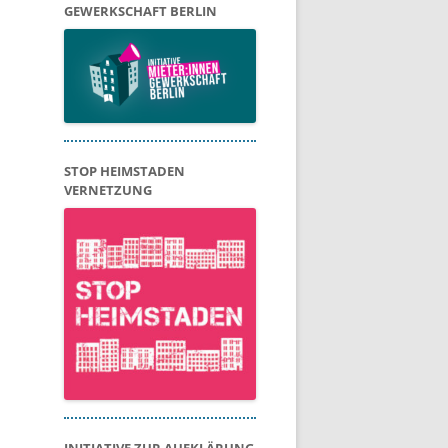
GEWERKSCHAFT BERLIN
STOP HEIMSTADEN
VERNETZUNG