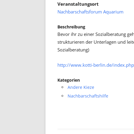
Veranstaltungsort
Nachbarschaftsforum Aquarium
Beschreibung
Bevor ihr zu einer Sozialberatung ge
strukturieren der Unterlagen und lei
Sozialberatung)
http://www.kotti-berlin.de/index.php
Kategorien
Andere Kieze
Nachbarschaftshilfe