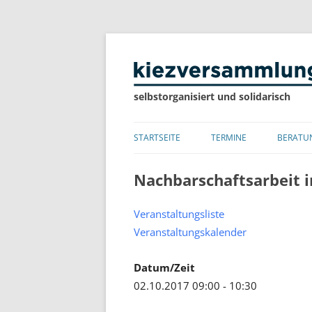
selbstorganisiert und solidarisch
STARTSEITE
TERMINE
BERATU
LISTE
Nachbarschaftsarbeit i
KALENDER
Veranstaltungsliste
Veranstaltungskalender
Datum/Zeit
02.10.2017 09:00 - 10:30