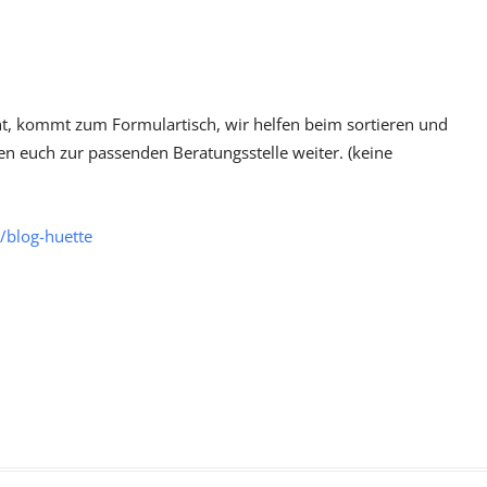
ht, kommt zum Formulartisch, wir helfen beim sortieren und
ten euch zur passenden Beratungsstelle weiter. (keine
/blog-huette