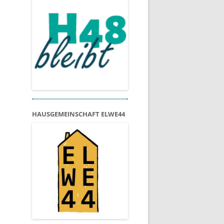
HAUSGEMEINSCHAFT ELWE44