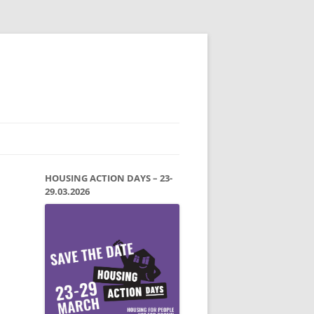
HOUSING ACTION DAYS – 23-
29.03.2026