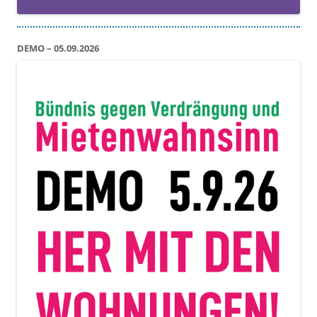
DEMO – 05.09.2026