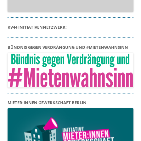
KV44 INITIATIVENNETZWERK:
BÜNDNIS GEGEN VERDRÄNGUNG UND #MIETENWAHNSINN
MIETER:INNEN GEWERKSCHAFT BERLIN