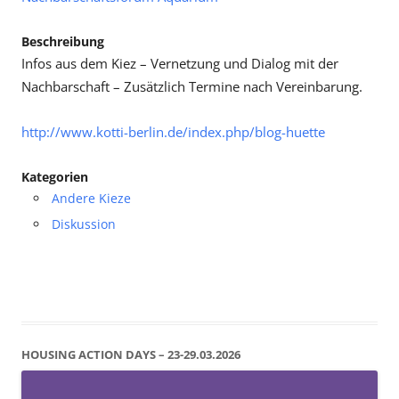
Beschreibung
Infos aus dem Kiez – Vernetzung und Dialog mit der
Nachbarschaft – Zusätzlich Termine nach Vereinbarung.
http://www.kotti-berlin.de/index.php/blog-huette
Kategorien
Andere Kieze
Diskussion
HOUSING ACTION DAYS – 23-29.03.2026