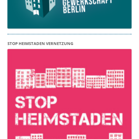
STOP HEIMSTADEN VERNETZUNG