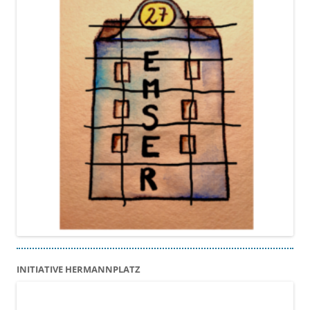
INITIATIVE HERMANNPLATZ