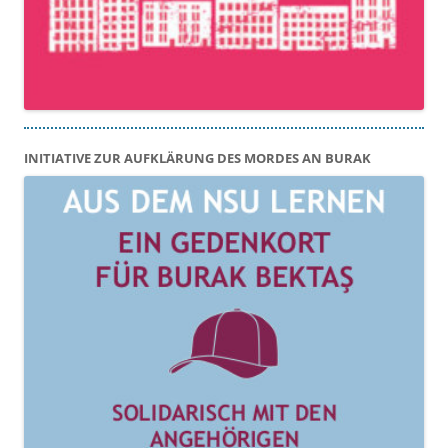
INITIATIVE ZUR AUFKLÄRUNG DES MORDES AN BURAK