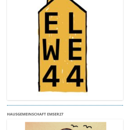
HAUSGEMEINSCHAFT EMSER27