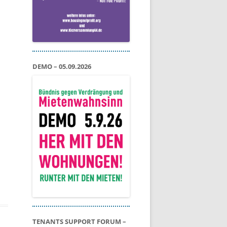
DEMO – 05.09.2026
TENANTS SUPPORT FORUM –