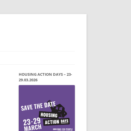
HOUSING ACTION DAYS – 23-
29.03.2026