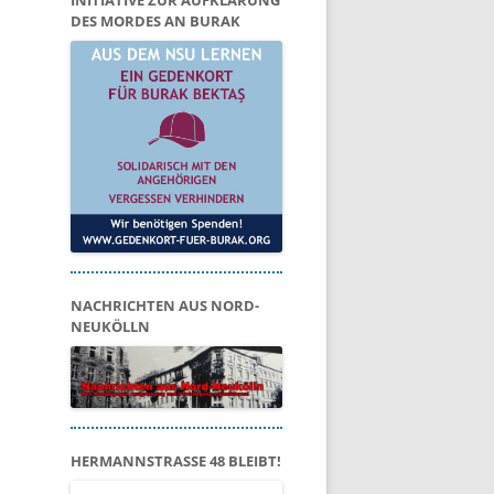
INITIATIVE ZUR AUFKLÄRUNG
DES MORDES AN BURAK
NACHRICHTEN AUS NORD-
NEUKÖLLN
HERMANNSTRASSE 48 BLEIBT!