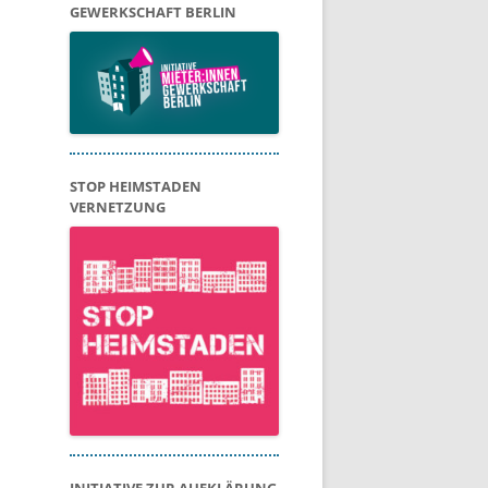
GEWERKSCHAFT BERLIN
STOP HEIMSTADEN
VERNETZUNG