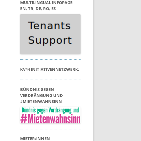
MULTILINGUAL INFOPAGE:
EN, TR, DE, RO, ES
KV44 INITIATIVENNETZWERK:
BÜNDNIS GEGEN
VERDRÄNGUNG UND
#MIETENWAHNSINN
MIETER:INNEN