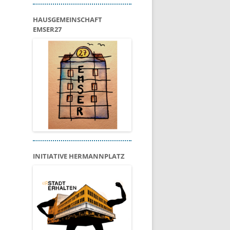
HAUSGEMEINSCHAFT
EMSER27
INITIATIVE HERMANNPLATZ