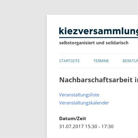
selbstorganisiert und solidarisch
STARTSEITE
TERMINE
BERATU
LISTE
Nachbarschaftsarbeit 
KALENDER
Veranstaltungsliste
Veranstaltungskalender
Datum/Zeit
31.07.2017 15:30 - 17:30