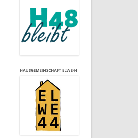
HAUSGEMEINSCHAFT ELWE44