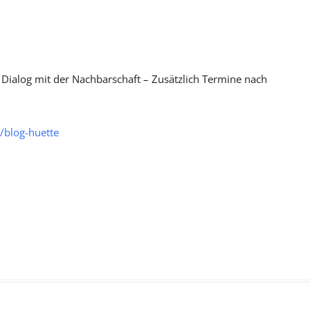
 Dialog mit der Nachbarschaft – Zusätzlich Termine nach
/blog-huette