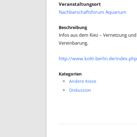
Veranstaltungsort
Nachbarschaftsforum Aquarium
Beschreibung
Infos aus dem Kiez – Vernetzung und
Vereinbarung.
http://www.kotti-berlin.de/index.php
Kategorien
Andere Kieze
Diskussion