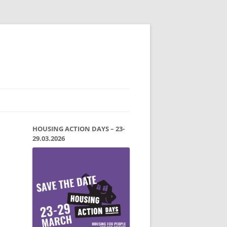
HOUSING ACTION DAYS – 23-
29.03.2026