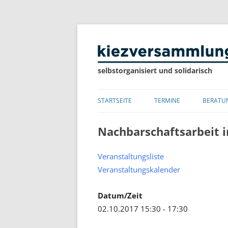
selbstorganisiert und solidarisch
STARTSEITE
TERMINE
BERATU
LISTE
Nachbarschaftsarbeit 
KALENDER
Veranstaltungsliste
Veranstaltungskalender
Datum/Zeit
02.10.2017 15:30 - 17:30