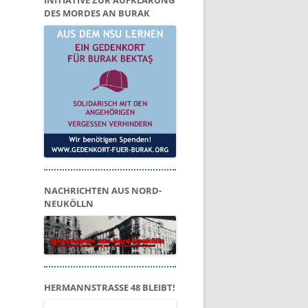
INITIATIVE ZUR AUFKLÄRUNG
DES MORDES AN BURAK
NACHRICHTEN AUS NORD-
NEUKÖLLN
HERMANNSTRASSE 48 BLEIBT!