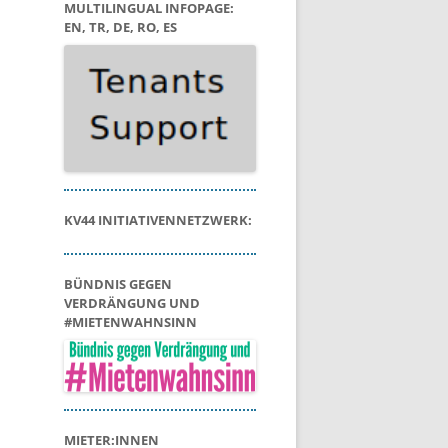
MULTILINGUAL INFOPAGE:
EN, TR, DE, RO, ES
KV44 INITIATIVENNETZWERK:
BÜNDNIS GEGEN
VERDRÄNGUNG UND
#MIETENWAHNSINN
MIETER:INNEN