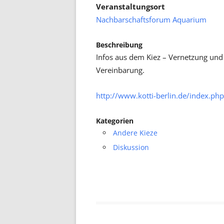
Veranstaltungsort
Nachbarschaftsforum Aquarium
Beschreibung
Infos aus dem Kiez – Vernetzung und
Vereinbarung.
http://www.kotti-berlin.de/index.php
Kategorien
Andere Kieze
Diskussion