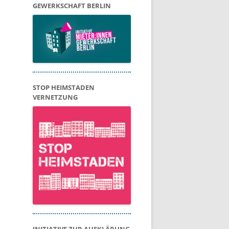
GEWERKSCHAFT BERLIN
STOP HEIMSTADEN
VERNETZUNG