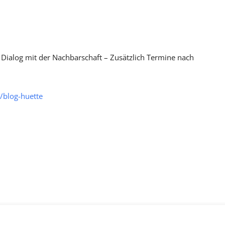
 Dialog mit der Nachbarschaft – Zusätzlich Termine nach
/blog-huette