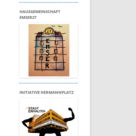
HAUSGEMEINSCHAFT
EMSER27
INITIATIVE HERMANNPLATZ