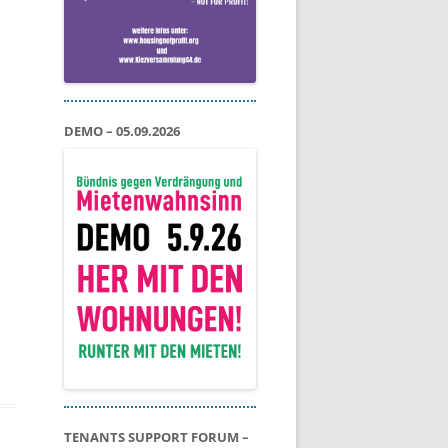
DEMO – 05.09.2026
TENANTS SUPPORT FORUM –