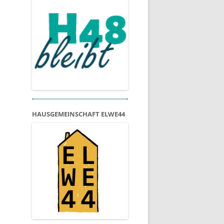
HAUSGEMEINSCHAFT ELWE44