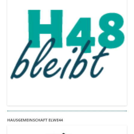
HAUSGEMEINSCHAFT ELWE44