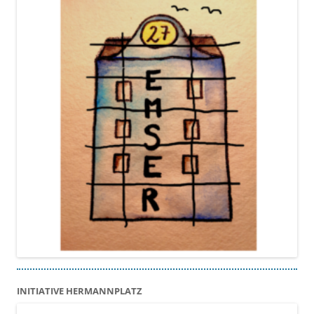
INITIATIVE HERMANNPLATZ