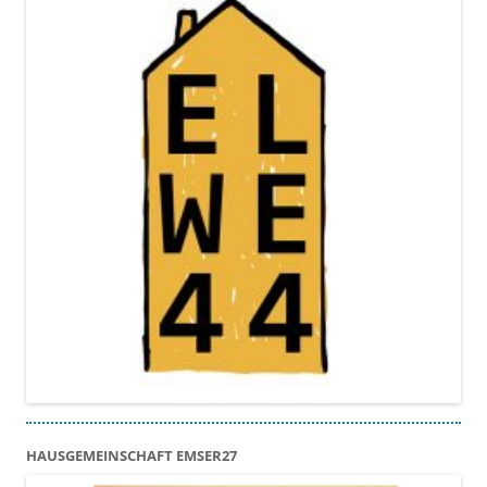
HAUSGEMEINSCHAFT EMSER27