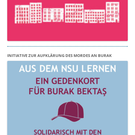
INITIATIVE ZUR AUFKLÄRUNG DES MORDES AN BURAK