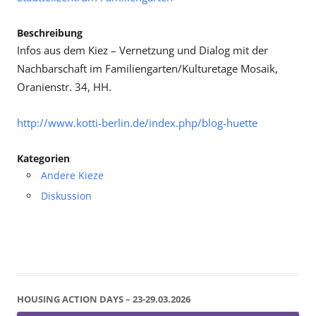
Beschreibung
Infos aus dem Kiez – Vernetzung und Dialog mit der
Nachbarschaft im Familiengarten/Kulturetage Mosaik,
Oranienstr. 34, HH.
http://www.kotti-berlin.de/index.php/blog-huette
Kategorien
Andere Kieze
Diskussion
HOUSING ACTION DAYS – 23-29.03.2026