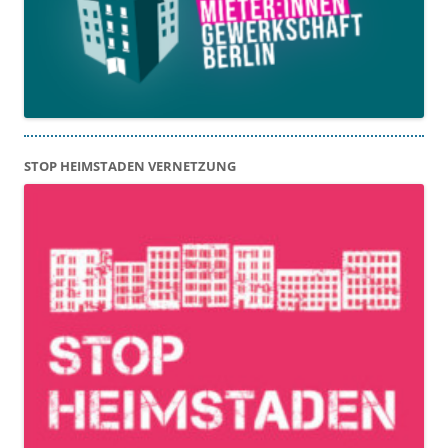
STOP HEIMSTADEN VERNETZUNG