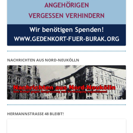
NACHRICHTEN AUS NORD-NEUKÖLLN
HERMANNSTRASSE 48 BLEIBT!