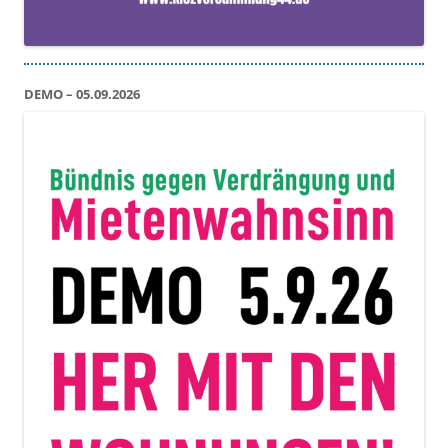
DEMO – 05.09.2026