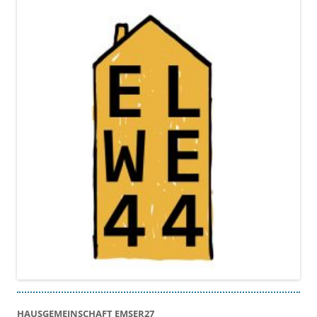
HAUSGEMEINSCHAFT EMSER27