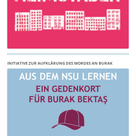
INITIATIVE ZUR AUFKLÄRUNG DES MORDES AN BURAK