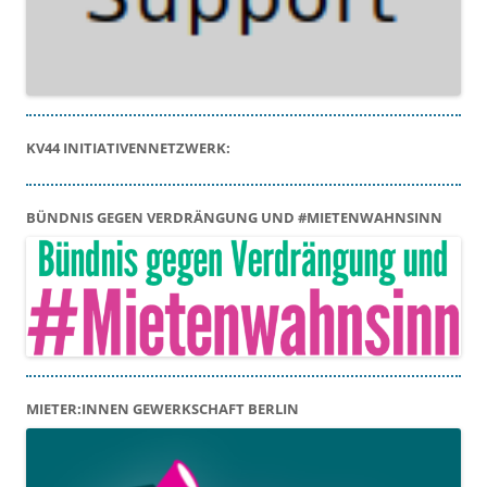
KV44 INITIATIVENNETZWERK:
BÜNDNIS GEGEN VERDRÄNGUNG UND #MIETENWAHNSINN
MIETER:INNEN GEWERKSCHAFT BERLIN