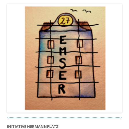
INITIATIVE HERMANNPLATZ