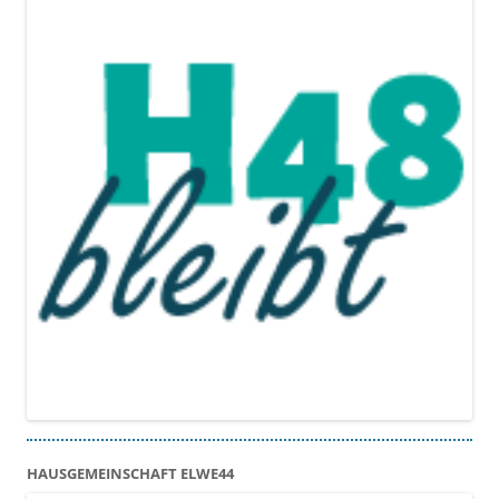
HAUSGEMEINSCHAFT ELWE44