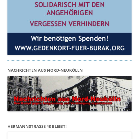
NACHRICHTEN AUS NORD-NEUKÖLLN
HERMANNSTRASSE 48 BLEIBT!