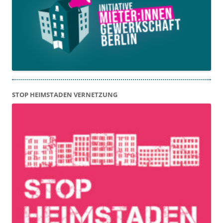
STOP HEIMSTADEN VERNETZUNG