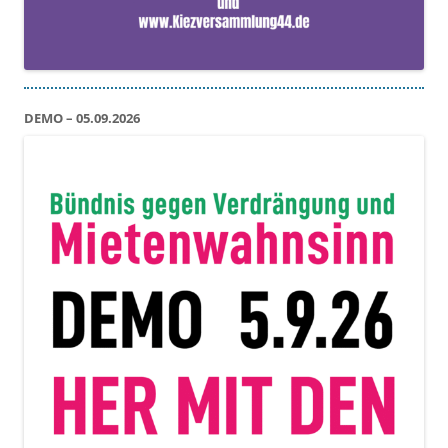
DEMO – 05.09.2026