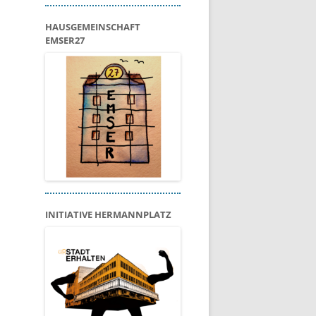
HAUSGEMEINSCHAFT
EMSER27
INITIATIVE HERMANNPLATZ