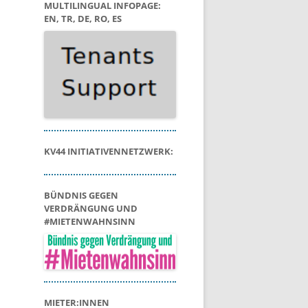
MULTILINGUAL INFOPAGE:
EN, TR, DE, RO, ES
KV44 INITIATIVENNETZWERK:
BÜNDNIS GEGEN
VERDRÄNGUNG UND
#MIETENWAHNSINN
MIETER:INNEN