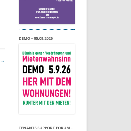
DEMO – 05.09.2026
5
→
TENANTS SUPPORT FORUM –