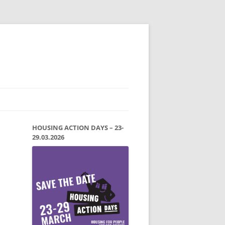
HOUSING ACTION DAYS – 23-
29.03.2026