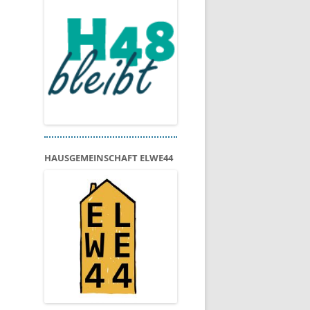
HAUSGEMEINSCHAFT ELWE44