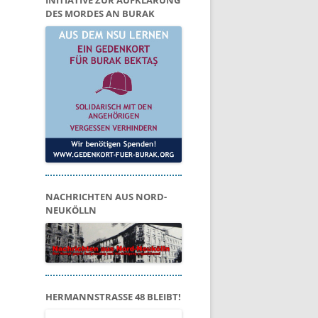
INITIATIVE ZUR AUFKLÄRUNG
DES MORDES AN BURAK
NACHRICHTEN AUS NORD-
NEUKÖLLN
HERMANNSTRASSE 48 BLEIBT!