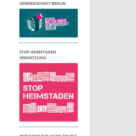
GEWERKSCHAFT BERLIN
STOP HEIMSTADEN
VERNETZUNG