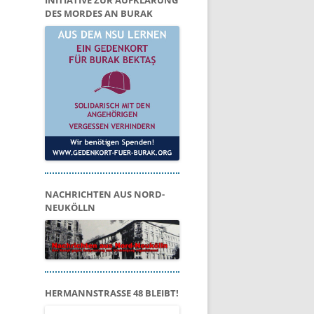
INITIATIVE ZUR AUFKLÄRUNG
DES MORDES AN BURAK
NACHRICHTEN AUS NORD-
NEUKÖLLN
HERMANNSTRASSE 48 BLEIBT!