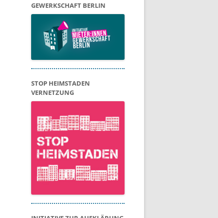
GEWERKSCHAFT BERLIN
STOP HEIMSTADEN
VERNETZUNG