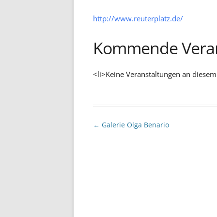
http://www.reuterplatz.de/
Kommende Veran
<li>Keine Veranstaltungen an diesem
Beitragsnavigation
←
Galerie Olga Benario