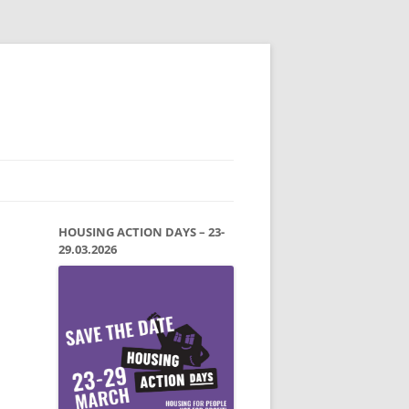
HOUSING ACTION DAYS – 23-
29.03.2026