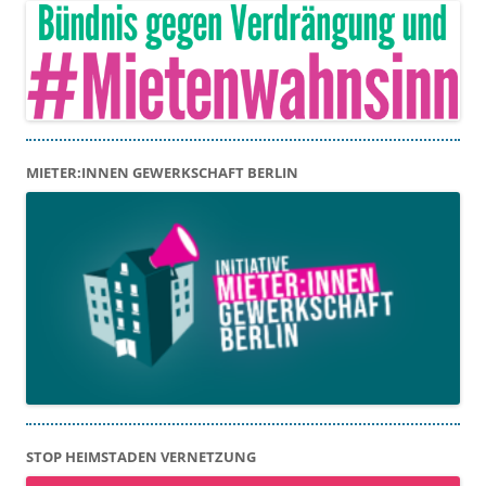
MIETER:INNEN GEWERKSCHAFT BERLIN
STOP HEIMSTADEN VERNETZUNG