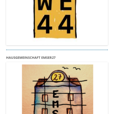
HAUSGEMEINSCHAFT EMSER27