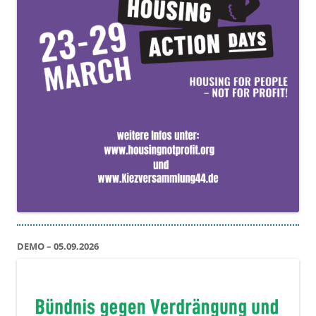
DEMO – 05.09.2026