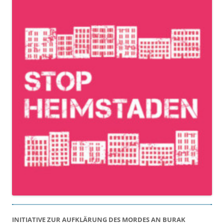
INITIATIVE ZUR AUFKLÄRUNG DES MORDES AN BURAK