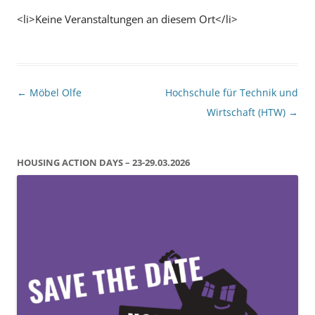
<li>Keine Veranstaltungen an diesem Ort</li>
Beitragsnavigation
←
Möbel Olfe
Hochschule für Technik und
Wirtschaft (HTW)
→
HOUSING ACTION DAYS – 23-29.03.2026