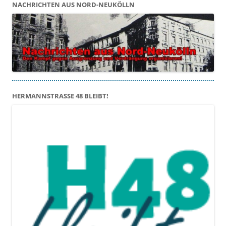
NACHRICHTEN AUS NORD-NEUKÖLLN
HERMANNSTRASSE 48 BLEIBT!