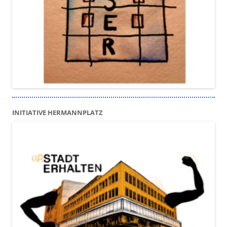
INITIATIVE HERMANNPLATZ