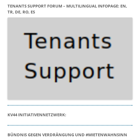
TENANTS SUPPORT FORUM – MULTILINGUAL INFOPAGE: EN,
TR, DE, RO, ES
KV44 INITIATIVENNETZWERK:
BÜNDNIS GEGEN VERDRÄNGUNG UND #MIETENWAHNSINN