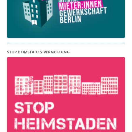
STOP HEIMSTADEN VERNETZUNG