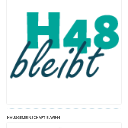
HAUSGEMEINSCHAFT ELWE44