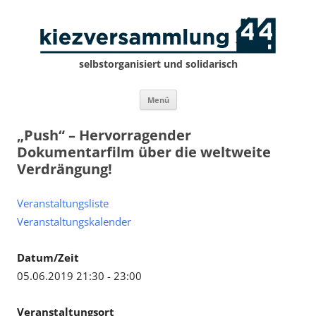
selbstorganisiert und solidarisch
Zum
Menü
Inhalt
springen
„Push“ – Hervorragender
Dokumentarfilm über die weltweite
Verdrängung!
Veranstaltungsliste
Veranstaltungskalender
Datum/Zeit
05.06.2019 21:30 - 23:00
Veranstaltungsort