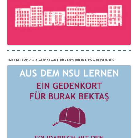
INITIATIVE ZUR AUFKLÄRUNG DES MORDES AN BURAK