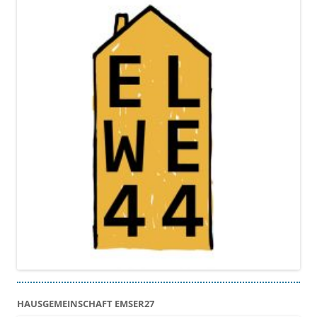
HAUSGEMEINSCHAFT EMSER27