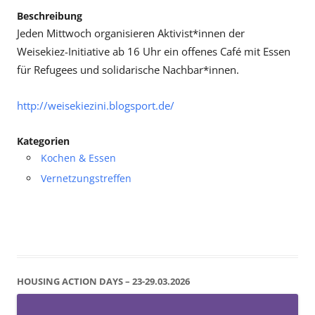
Beschreibung
Jeden Mittwoch organisieren Aktivist*innen der
Weisekiez-Initiative ab 16 Uhr ein offenes Café mit Essen
für Refugees und solidarische Nachbar*innen.
http://weisekiezini.blogsport.de/
Kategorien
Kochen & Essen
Vernetzungstreffen
HOUSING ACTION DAYS – 23-29.03.2026