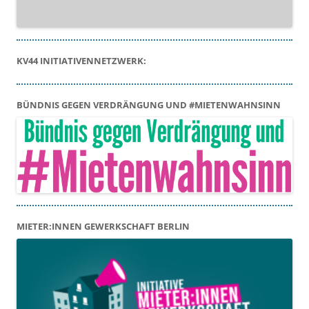
KV44 INITIATIVENNETZWERK:
BÜNDNIS GEGEN VERDRÄNGUNG UND #MIETENWAHNSINN
MIETER:INNEN GEWERKSCHAFT BERLIN