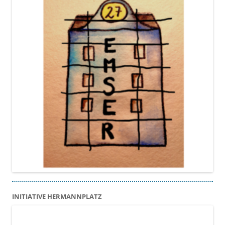
INITIATIVE HERMANNPLATZ