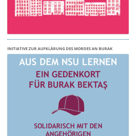
INITIATIVE ZUR AUFKLÄRUNG DES MORDES AN BURAK