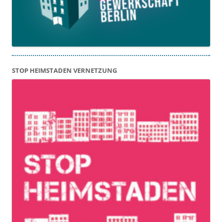
STOP HEIMSTADEN VERNETZUNG