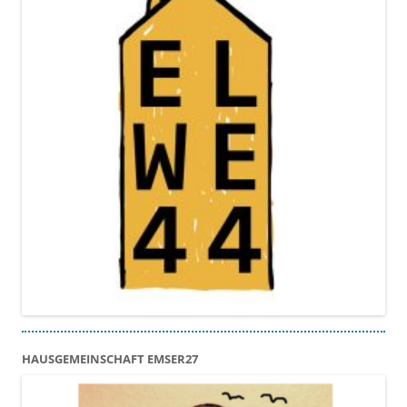
HAUSGEMEINSCHAFT EMSER27