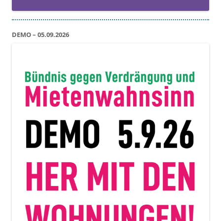
DEMO – 05.09.2026