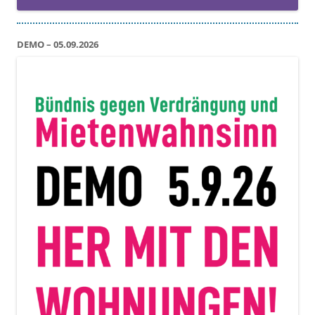
DEMO – 05.09.2026