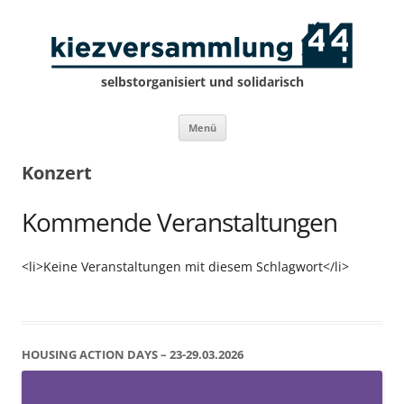
selbstorganisiert und solidarisch
Zum
Menü
Inhalt
springen
Konzert
Kommende Veranstaltungen
<li>Keine Veranstaltungen mit diesem Schlagwort</li>
HOUSING ACTION DAYS – 23-29.03.2026