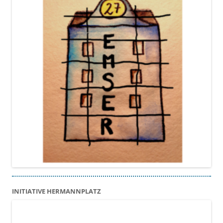
INITIATIVE HERMANNPLATZ