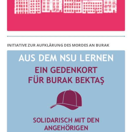
INITIATIVE ZUR AUFKLÄRUNG DES MORDES AN BURAK