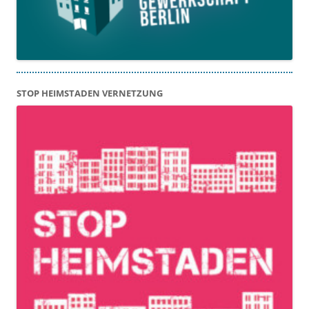
STOP HEIMSTADEN VERNETZUNG