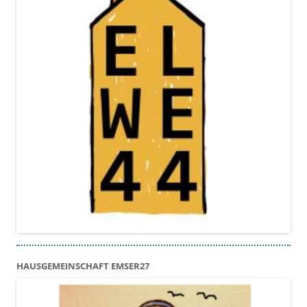
HAUSGEMEINSCHAFT EMSER27