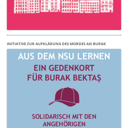
INITIATIVE ZUR AUFKLÄRUNG DES MORDES AN BURAK