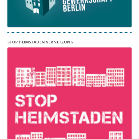
STOP HEIMSTADEN VERNETZUNG