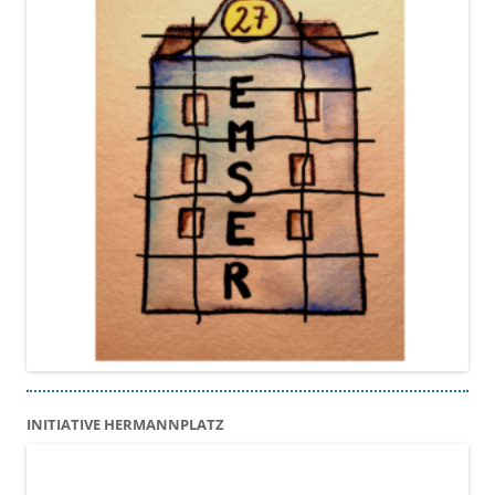
INITIATIVE HERMANNPLATZ