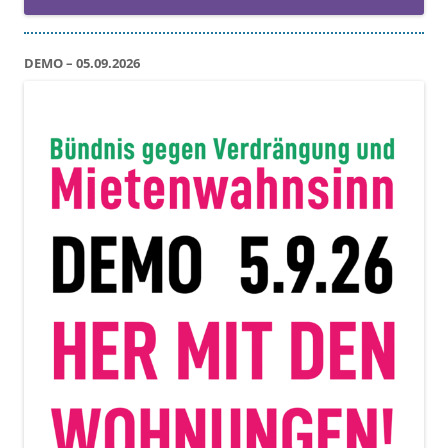
DEMO – 05.09.2026