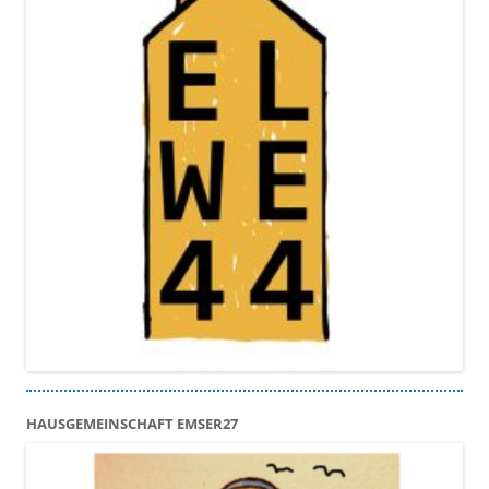
HAUSGEMEINSCHAFT EMSER27