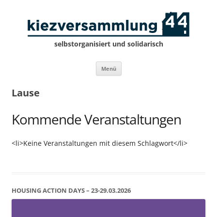
selbstorganisiert und solidarisch
Zum
Menü
Inhalt
springen
Lause
Kommende Veranstaltungen
<li>Keine Veranstaltungen mit diesem Schlagwort</li>
HOUSING ACTION DAYS – 23-29.03.2026