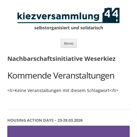
selbstorganisiert und solidarisch
Zum
Menü
Inhalt
springen
Nachbarschaftsinitiative Weserkiez
Kommende Veranstaltungen
<li>Keine Veranstaltungen mit diesem Schlagwort</li>
HOUSING ACTION DAYS – 23-29.03.2026