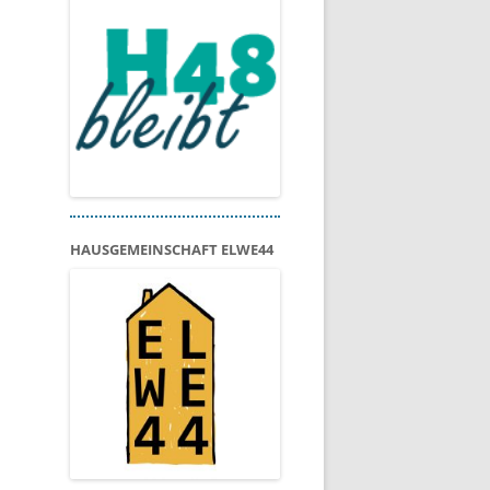
HAUSGEMEINSCHAFT ELWE44