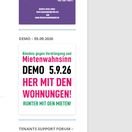
DEMO – 05.09.2026
TENANTS SUPPORT FORUM –