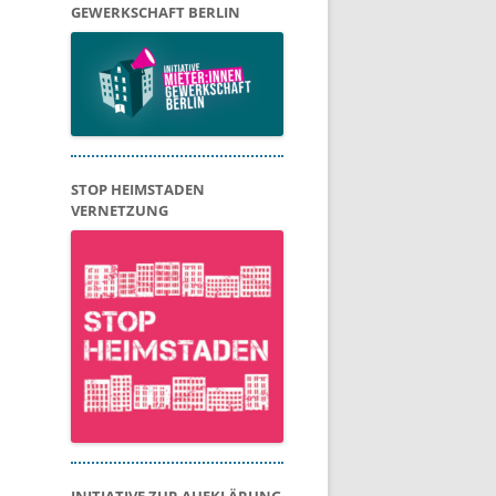
GEWERKSCHAFT BERLIN
STOP HEIMSTADEN
VERNETZUNG