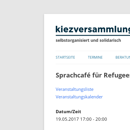
selbstorganisiert und solidarisch
STARTSEITE
TERMINE
BERATU
LISTE
Sprachcafé für Refugee
KALENDER
Veranstaltungsliste
Veranstaltungskalender
Datum/Zeit
19.05.2017 17:00 - 20:00