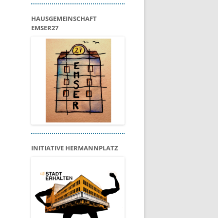
HAUSGEMEINSCHAFT
EMSER27
INITIATIVE HERMANNPLATZ