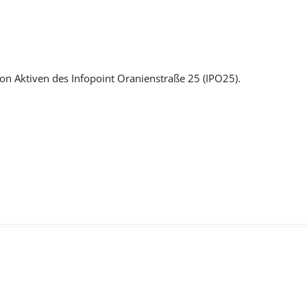
von Aktiven des Infopoint Oranienstraße 25 (IPO25).