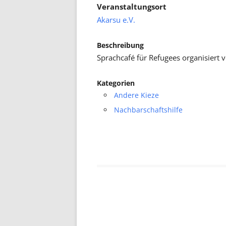
Veranstaltungsort
Akarsu e.V.
Beschreibung
Sprachcafé für Refugees organisiert 
Kategorien
Andere Kieze
Nachbarschaftshilfe