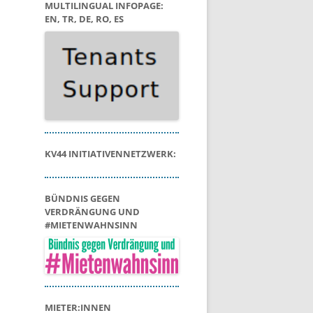
MULTILINGUAL INFOPAGE:
EN, TR, DE, RO, ES
KV44 INITIATIVENNETZWERK:
BÜNDNIS GEGEN
VERDRÄNGUNG UND
#MIETENWAHNSINN
MIETER:INNEN