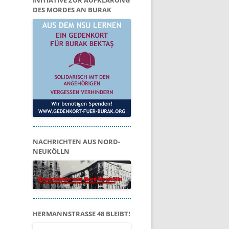
INITIATIVE ZUR AUFKLÄRUNG
DES MORDES AN BURAK
NACHRICHTEN AUS NORD-
NEUKÖLLN
HERMANNSTRASSE 48 BLEIBT!