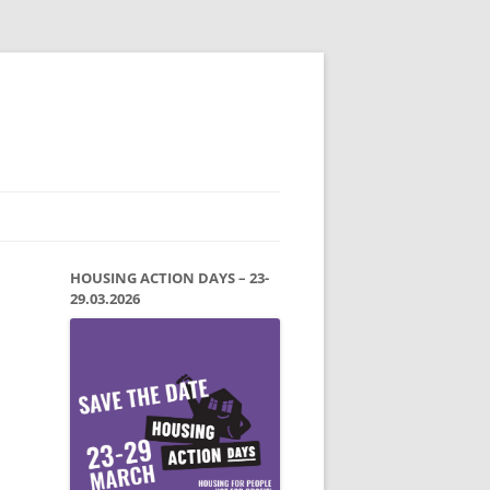
HOUSING ACTION DAYS – 23-
29.03.2026