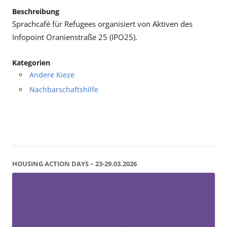
Beschreibung
Sprachcafé für Refugees organisiert von Aktiven des
Infopoint Oranienstraße 25 (IPO25).
Kategorien
Andere Kieze
Nachbarschaftshilfe
HOUSING ACTION DAYS – 23-29.03.2026