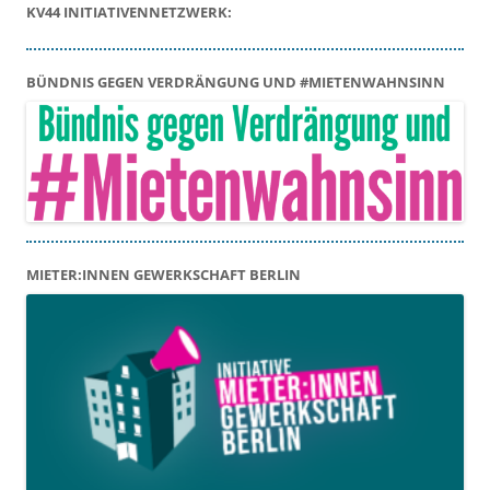
KV44 INITIATIVENNETZWERK:
BÜNDNIS GEGEN VERDRÄNGUNG UND #MIETENWAHNSINN
MIETER:INNEN GEWERKSCHAFT BERLIN