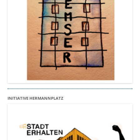
INITIATIVE HERMANNPLATZ