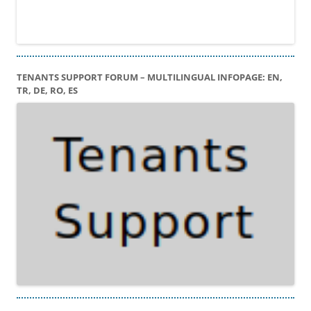
TENANTS SUPPORT FORUM – MULTILINGUAL INFOPAGE: EN,
TR, DE, RO, ES