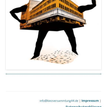
Impressum
info@kiezversammlung44.de
|
|
Datenschutzerklärung