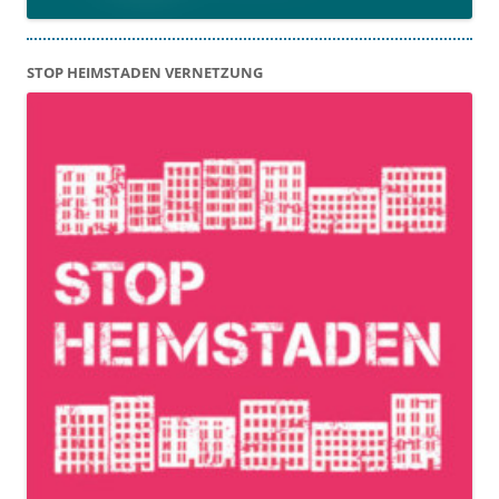
STOP HEIMSTADEN VERNETZUNG