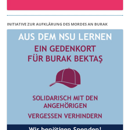
INITIATIVE ZUR AUFKLÄRUNG DES MORDES AN BURAK