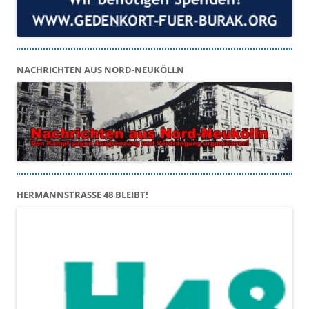
NACHRICHTEN AUS NORD-NEUKÖLLN
HERMANNSTRASSE 48 BLEIBT!