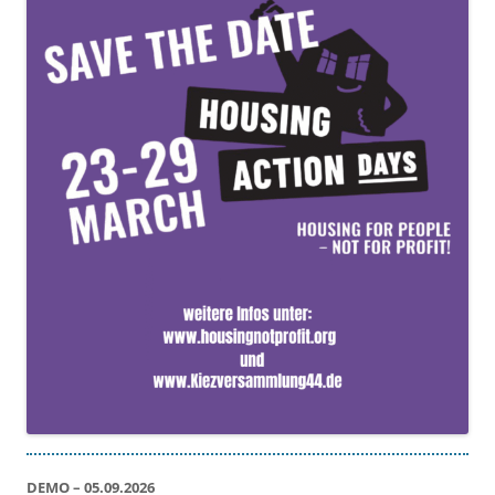
DEMO – 05.09.2026