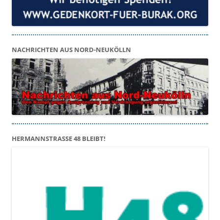
NACHRICHTEN AUS NORD-NEUKÖLLN
HERMANNSTRASSE 48 BLEIBT!