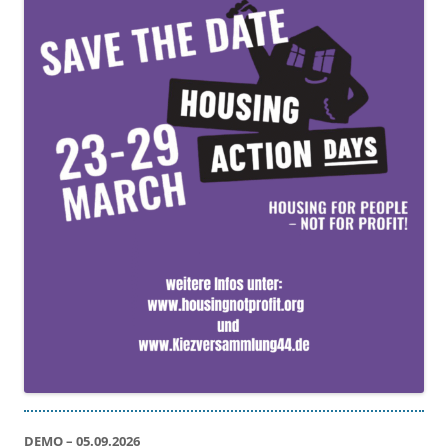
DEMO – 05.09.2026