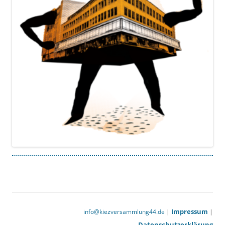
Impressum
info@kiezversammlung44.de
|
|
Datenschutzerklärung