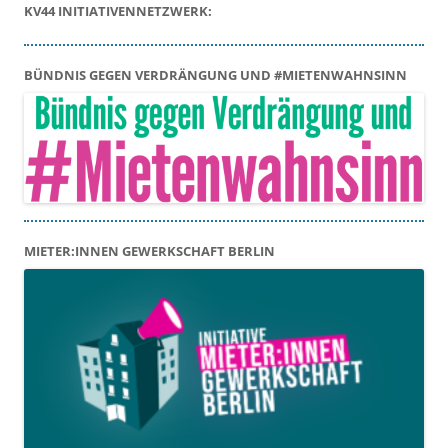
KV44 INITIATIVENNETZWERK:
BÜNDNIS GEGEN VERDRÄNGUNG UND #MIETENWAHNSINN
MIETER:INNEN GEWERKSCHAFT BERLIN