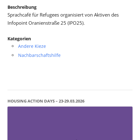
Beschreibung
Sprachcafé für Refugees organisiert von Aktiven des
Infopoint Oranienstraße 25 (IPO25).
Kategorien
Andere Kieze
Nachbarschaftshilfe
HOUSING ACTION DAYS – 23-29.03.2026