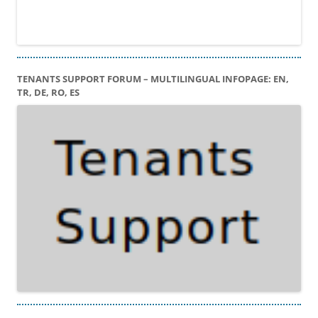
TENANTS SUPPORT FORUM – MULTILINGUAL INFOPAGE: EN,
TR, DE, RO, ES