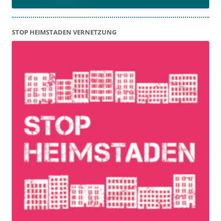
STOP HEIMSTADEN VERNETZUNG