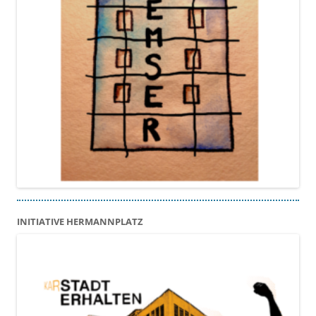
INITIATIVE HERMANNPLATZ