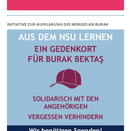
INITIATIVE ZUR AUFKLÄRUNG DES MORDES AN BURAK