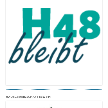
HAUSGEMEINSCHAFT ELWE44