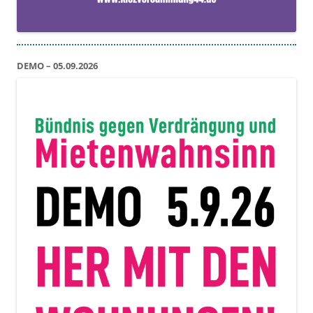
DEMO – 05.09.2026