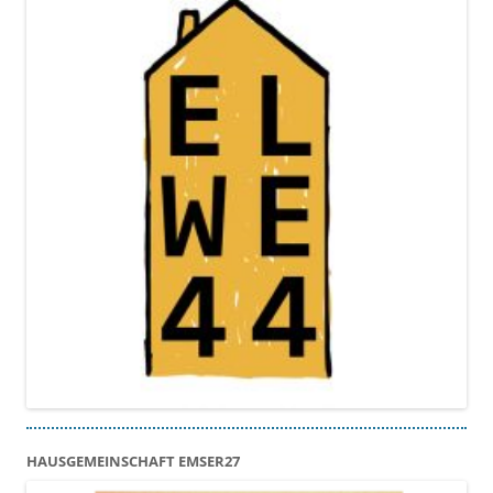
HAUSGEMEINSCHAFT EMSER27