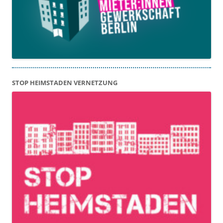
STOP HEIMSTADEN VERNETZUNG