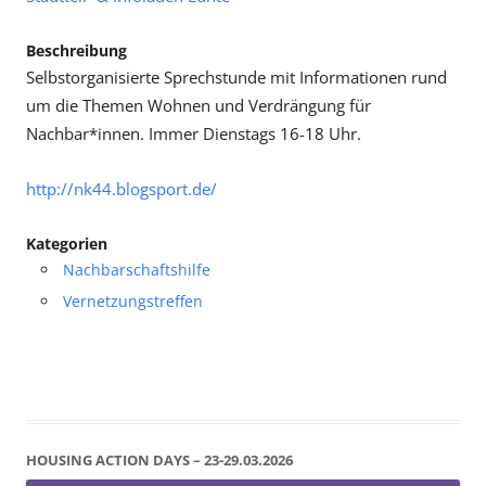
Beschreibung
Selbstorganisierte Sprechstunde mit Informationen rund
um die Themen Wohnen und Verdrängung für
Nachbar*innen. Immer Dienstags 16-18 Uhr.
http://nk44.blogsport.de/
Kategorien
Nachbarschaftshilfe
Vernetzungstreffen
HOUSING ACTION DAYS – 23-29.03.2026