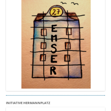
INITIATIVE HERMANNPLATZ