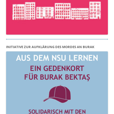
INITIATIVE ZUR AUFKLÄRUNG DES MORDES AN BURAK