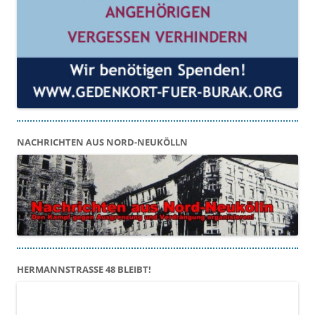
NACHRICHTEN AUS NORD-NEUKÖLLN
HERMANNSTRASSE 48 BLEIBT!