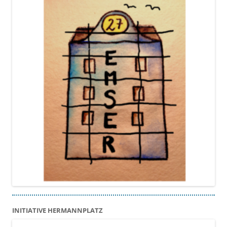
INITIATIVE HERMANNPLATZ