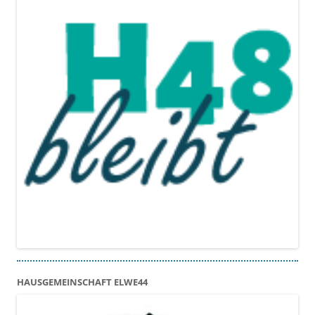
HAUSGEMEINSCHAFT ELWE44