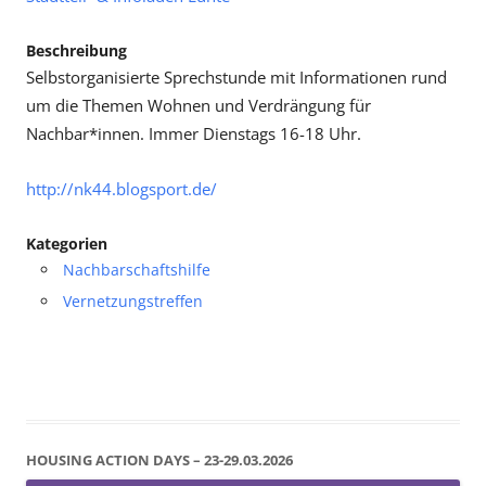
Beschreibung
Selbstorganisierte Sprechstunde mit Informationen rund
um die Themen Wohnen und Verdrängung für
Nachbar*innen. Immer Dienstags 16-18 Uhr.
http://nk44.blogsport.de/
Kategorien
Nachbarschaftshilfe
Vernetzungstreffen
HOUSING ACTION DAYS – 23-29.03.2026