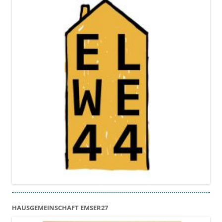
HAUSGEMEINSCHAFT EMSER27