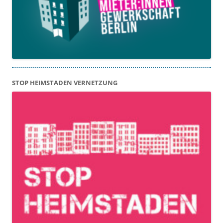
STOP HEIMSTADEN VERNETZUNG