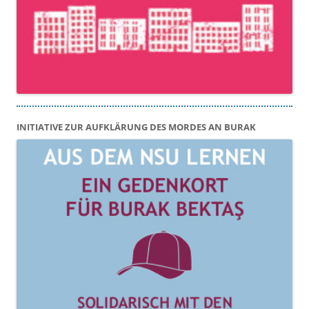
INITIATIVE ZUR AUFKLÄRUNG DES MORDES AN BURAK