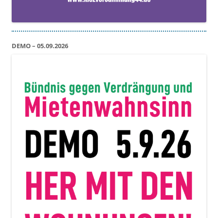
DEMO – 05.09.2026