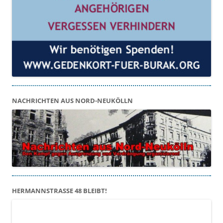
NACHRICHTEN AUS NORD-NEUKÖLLN
HERMANNSTRASSE 48 BLEIBT!