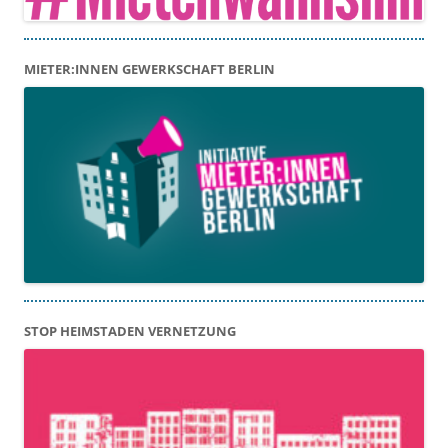
MIETER:INNEN GEWERKSCHAFT BERLIN
STOP HEIMSTADEN VERNETZUNG