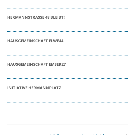
HERMANNSTRASSE 48 BLEIBT!
HAUSGEMEINSCHAFT ELWE44
HAUSGEMEINSCHAFT EMSER27
INITIATIVE HERMANNPLATZ