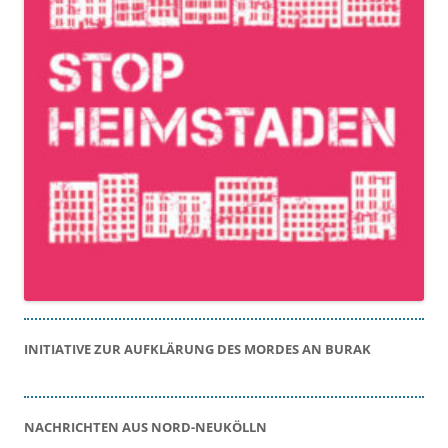
INITIATIVE ZUR AUFKLÄRUNG DES MORDES AN BURAK
NACHRICHTEN AUS NORD-NEUKÖLLN