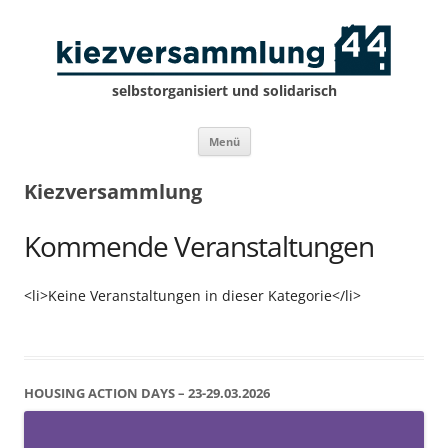
selbstorganisiert und solidarisch
Zum
Menü
Inhalt
springen
Kiezversammlung
Kommende Veranstaltungen
<li>Keine Veranstaltungen in dieser Kategorie</li>
HOUSING ACTION DAYS – 23-29.03.2026