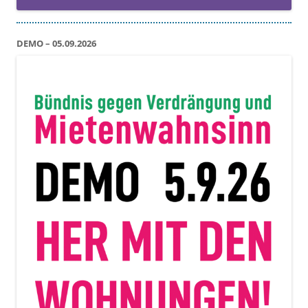
DEMO – 05.09.2026