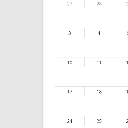
27
28
3
4
10
11
17
18
24
25