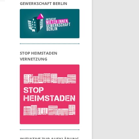
GEWERKSCHAFT BERLIN
STOP HEIMSTADEN
VERNETZUNG