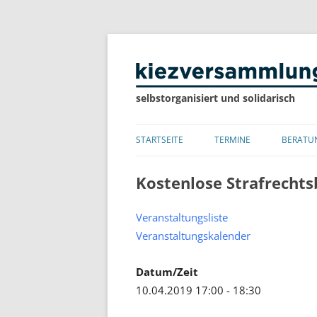
selbstorganisiert und solidarisch
STARTSEITE
TERMINE
BERATU
LISTE
Kostenlose Strafrechts
KALENDER
Veranstaltungsliste
Veranstaltungskalender
Datum/Zeit
10.04.2019 17:00 - 18:30