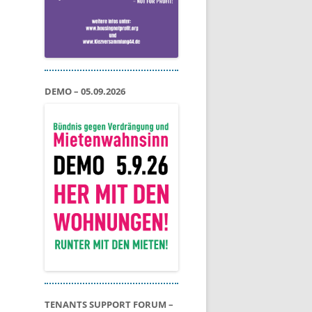
DEMO – 05.09.2026
TENANTS SUPPORT FORUM –