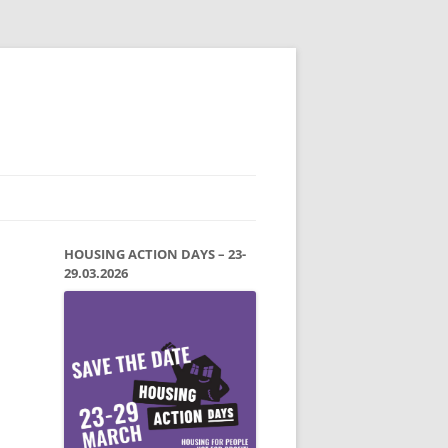
HOUSING ACTION DAYS – 23-
29.03.2026