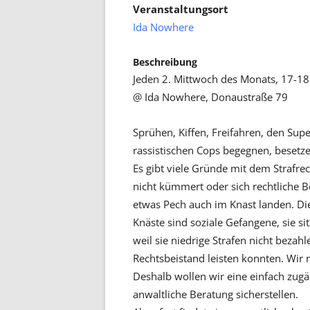
Veranstaltungsort
Ida Nowhere
Beschreibung
Jeden 2. Mittwoch des Monats, 17-18
@ Ida Nowhere, Donaustraße 79
Sprühen, Kiffen, Freifahren, den Su
rassistischen Cops begegnen, besetze
Es gibt viele Gründe mit dem Strafrec
nicht kümmert oder sich rechtliche B
etwas Pech auch im Knast landen. Die
Knäste sind soziale Gefangene, sie sit
weil sie niedrige Strafen nicht bezah
Rechtsbeistand leisten konnten. Wir 
Deshalb wollen wir eine einfach zugä
anwaltliche Beratung sicherstellen.