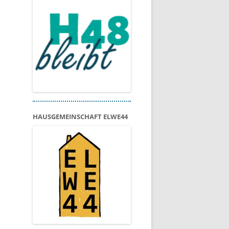
HAUSGEMEINSCHAFT ELWE44