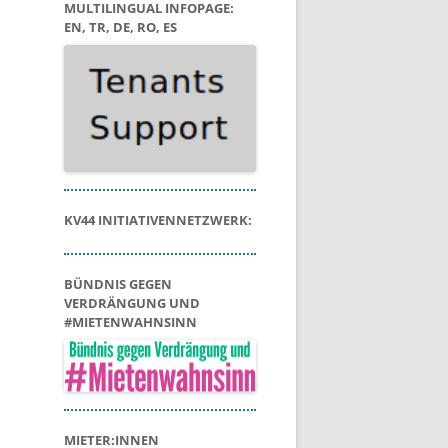
MULTILINGUAL INFOPAGE:
EN, TR, DE, RO, ES
KV44 INITIATIVENNETZWERK:
BÜNDNIS GEGEN
VERDRÄNGUNG UND
#MIETENWAHNSINN
MIETER:INNEN