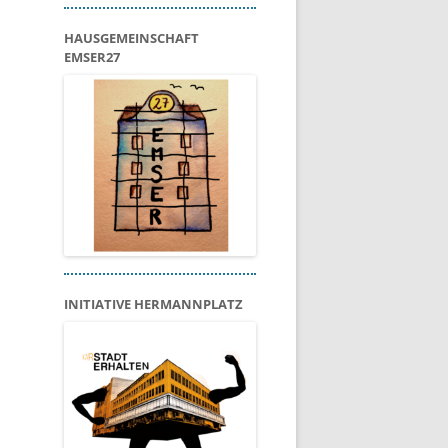
HAUSGEMEINSCHAFT
EMSER27
INITIATIVE HERMANNPLATZ