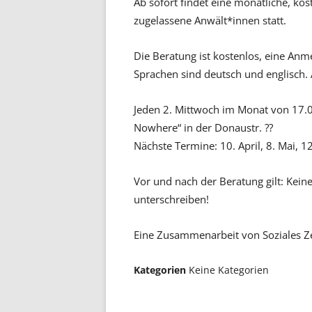
Ab sofort findet eine monatliche, ko
zugelassene Anwält*innen statt.
Die Beratung ist kostenlos, eine Anm
Sprachen sind deutsch und englisch
Jeden 2. Mittwoch im Monat von 17.0
Nowhere“ in der Donaustr. ??
Nächste Termine: 10. April, 8. Mai, 12.
Vor und nach der Beratung gilt: Kein
unterschreiben!
Eine Zusammenarbeit von Soziales Z
Kategorien
Keine Kategorien