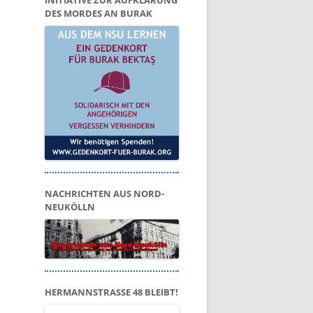
INITIATIVE ZUR AUFKLÄRUNG
DES MORDES AN BURAK
NACHRICHTEN AUS NORD-
NEUKÖLLN
HERMANNSTRASSE 48 BLEIBT!