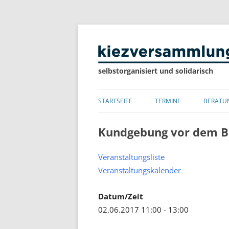
selbstorganisiert und solidarisch
STARTSEITE
TERMINE
BERATU
LISTE
Kundgebung vor dem B
KALENDER
Veranstaltungsliste
Veranstaltungskalender
Datum/Zeit
02.06.2017 11:00 - 13:00