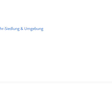
uhr-Siedlung & Umgebung