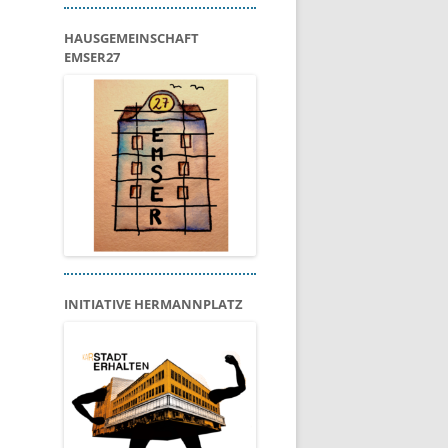
HAUSGEMEINSCHAFT
EMSER27
INITIATIVE HERMANNPLATZ