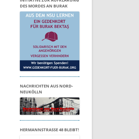
INITIATIVE ZUR AUFKLÄRUNG
DES MORDES AN BURAK
NACHRICHTEN AUS NORD-
NEUKÖLLN
HERMANNSTRASSE 48 BLEIBT!