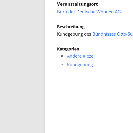
Veranstaltungsort
Büro der Deutsche Wohnen AG
Beschreibung
Kundgebung des
Bündnisses Otto-S
Kategorien
Andere Kieze
Kundgebung