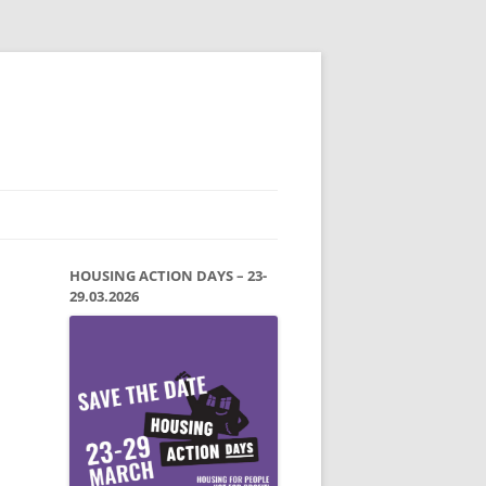
HOUSING ACTION DAYS – 23-
29.03.2026