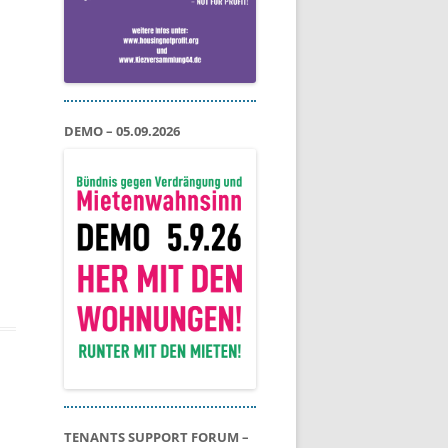
DEMO – 05.09.2026
TENANTS SUPPORT FORUM –