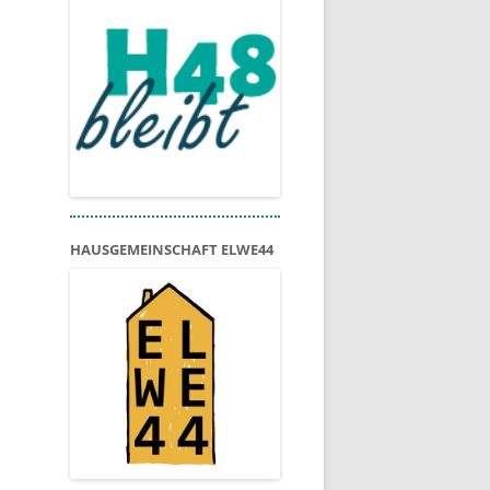
HAUSGEMEINSCHAFT ELWE44