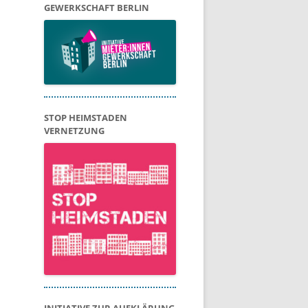
GEWERKSCHAFT BERLIN
STOP HEIMSTADEN
VERNETZUNG