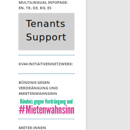
MULTILINGUAL INFOPAGE:
EN, TR, DE, RO, ES
KV44 INITIATIVENNETZWERK:
BÜNDNIS GEGEN
VERDRÄNGUNG UND
#MIETENWAHNSINN
MIETER:INNEN