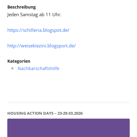
Beschreibung
Jeden Samstag ab 11 Uhr.
https://schilleria.blogspot.de/
http://weisekiezini.blogsport.de/
Kategorien
Nachbarschaftshilfe
HOUSING ACTION DAYS – 23-29.03.2026