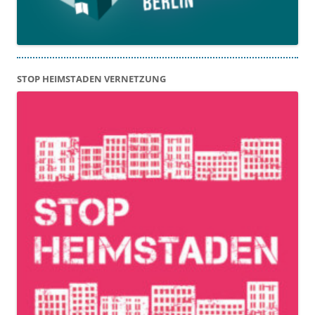
STOP HEIMSTADEN VERNETZUNG