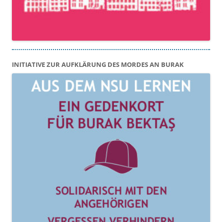
INITIATIVE ZUR AUFKLÄRUNG DES MORDES AN BURAK