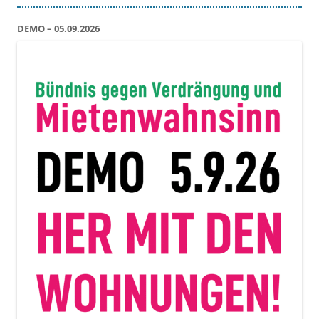
DEMO – 05.09.2026