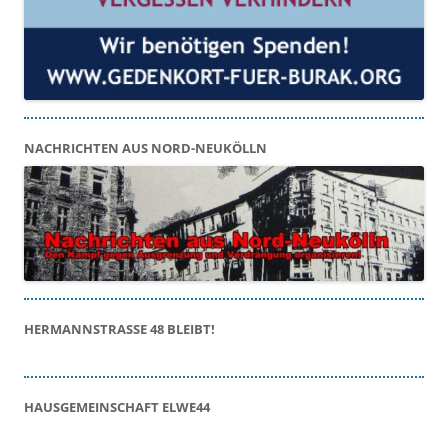
NACHRICHTEN AUS NORD-NEUKÖLLN
HERMANNSTRASSE 48 BLEIBT!
HAUSGEMEINSCHAFT ELWE44