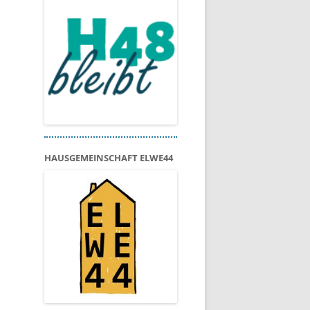
HAUSGEMEINSCHAFT ELWE44