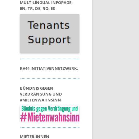
MULTILINGUAL INFOPAGE:
EN, TR, DE, RO, ES
KV44 INITIATIVENNETZWERK:
BÜNDNIS GEGEN
VERDRÄNGUNG UND
#MIETENWAHNSINN
MIETER:INNEN