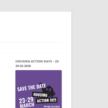
HOUSING ACTION DAYS – 23-
29.03.2026