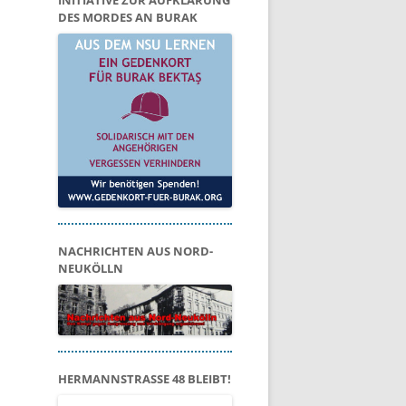
INITIATIVE ZUR AUFKLÄRUNG
DES MORDES AN BURAK
NACHRICHTEN AUS NORD-
NEUKÖLLN
HERMANNSTRASSE 48 BLEIBT!