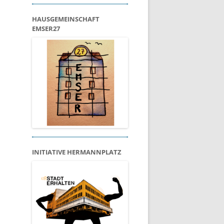
HAUSGEMEINSCHAFT
EMSER27
INITIATIVE HERMANNPLATZ