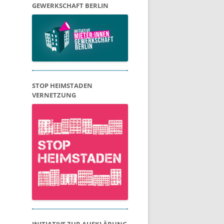
GEWERKSCHAFT BERLIN
STOP HEIMSTADEN
VERNETZUNG