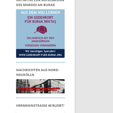
INITIATIVE ZUR AUFKLÄRUNG
DES MORDES AN BURAK
NACHRICHTEN AUS NORD-
NEUKÖLLN
HERMANNSTRASSE 48 BLEIBT!