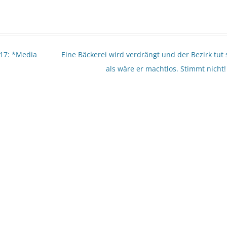
17: *Media
Eine Bäckerei wird verdrängt und der Bezirk tut 
als wäre er machtlos. Stimmt nicht