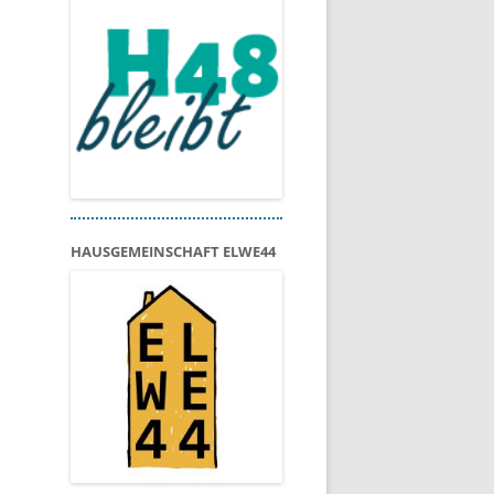
HAUSGEMEINSCHAFT ELWE44