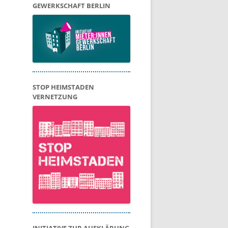
GEWERKSCHAFT BERLIN
STOP HEIMSTADEN
VERNETZUNG