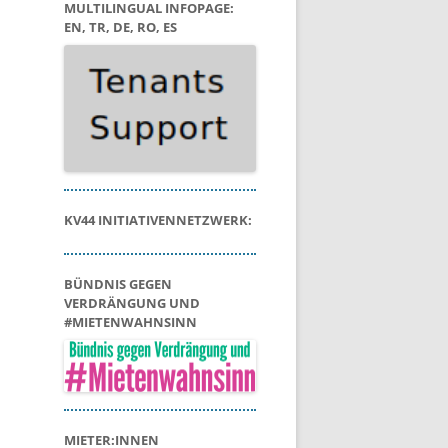
MULTILINGUAL INFOPAGE:
EN, TR, DE, RO, ES
KV44 INITIATIVENNETZWERK:
BÜNDNIS GEGEN
VERDRÄNGUNG UND
#MIETENWAHNSINN
MIETER:INNEN