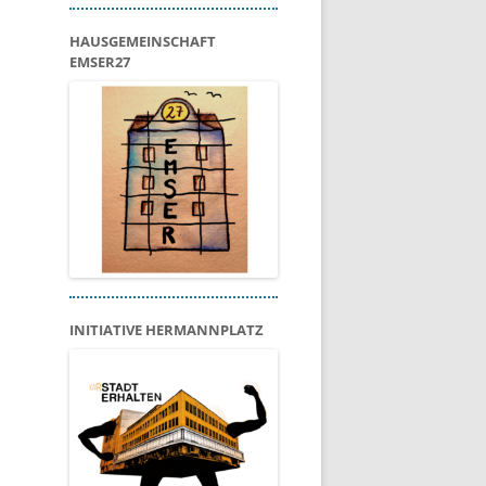
HAUSGEMEINSCHAFT
EMSER27
INITIATIVE HERMANNPLATZ