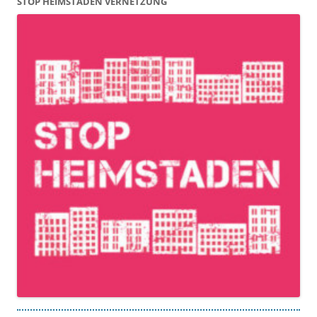
STOP HEIMSTADEN VERNETZUNG