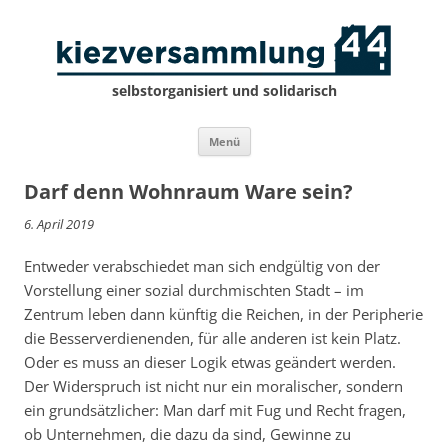
selbstorganisiert und solidarisch
Zum
Menü
Inhalt
springen
Darf denn Wohnraum Ware sein?
6. April 2019
Entweder verabschiedet man sich endgültig von der
Vorstellung einer sozial durchmischten Stadt – im
Zentrum leben dann künftig die Reichen, in der Peripherie
die Besserverdienenden, für alle anderen ist kein Platz.
Oder es muss an dieser Logik etwas geändert werden.
Der Widerspruch ist nicht nur ein moralischer, sondern
ein grundsätzlicher: Man darf mit Fug und Recht fragen,
ob Unternehmen, die dazu da sind, Gewinne zu