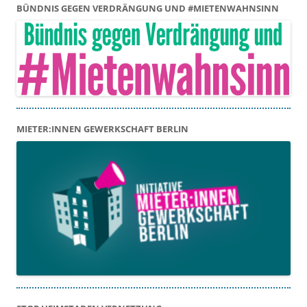
BÜNDNIS GEGEN VERDRÄNGUNG UND #MIETENWAHNSINN
MIETER:INNEN GEWERKSCHAFT BERLIN