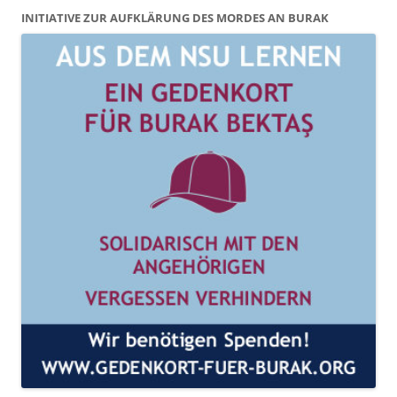
INITIATIVE ZUR AUFKLÄRUNG DES MORDES AN BURAK