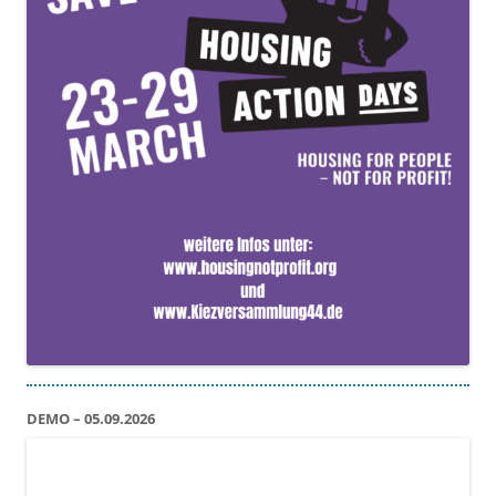
DEMO – 05.09.2026