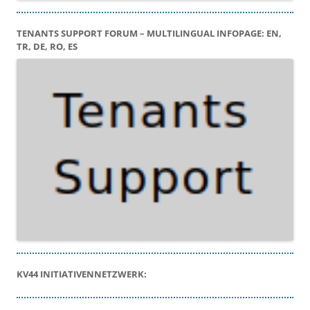
TENANTS SUPPORT FORUM – MULTILINGUAL INFOPAGE: EN,
TR, DE, RO, ES
KV44 INITIATIVENNETZWERK: