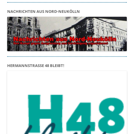
NACHRICHTEN AUS NORD-NEUKÖLLN
HERMANNSTRASSE 48 BLEIBT!