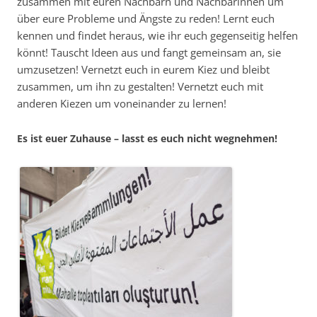
zusammen mit euren Nachbarn und Nachbarinnen um
über eure Probleme und Ängste zu reden! Lernt euch
kennen und findet heraus, wie ihr euch gegenseitig helfen
könnt! Tauscht Ideen aus und fangt gemeinsam an, sie
umzusetzen! Vernetzt euch in eurem Kiez und bleibt
zusammen, um ihn zu gestalten! Vernetzt euch mit
anderen Kiezen um voneinander zu lernen!
Es ist euer Zuhause – lasst es euch nicht wegnehmen!