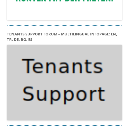
TENANTS SUPPORT FORUM – MULTILINGUAL INFOPAGE: EN,
TR, DE, RO, ES