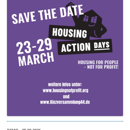
DEMO – 05.09.2026