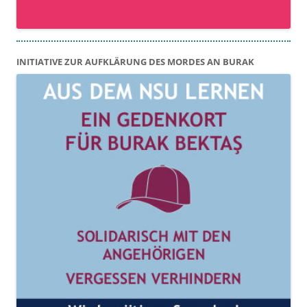
INITIATIVE ZUR AUFKLÄRUNG DES MORDES AN BURAK