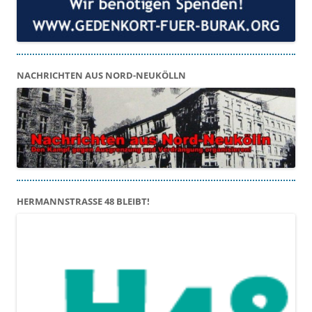
NACHRICHTEN AUS NORD-NEUKÖLLN
HERMANNSTRASSE 48 BLEIBT!