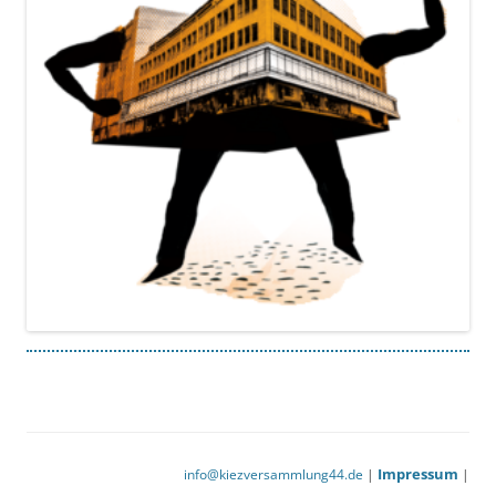
Impressum
info@kiezversammlung44.de
|
|