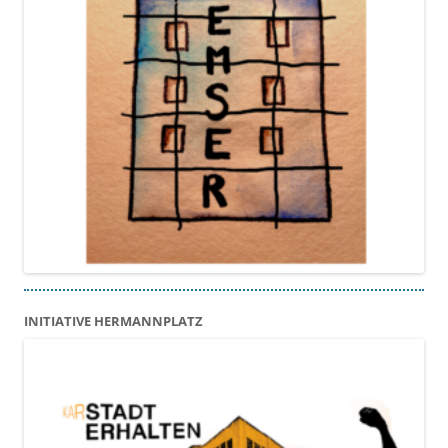
INITIATIVE HERMANNPLATZ