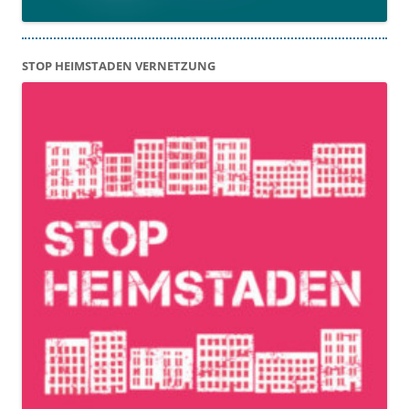
STOP HEIMSTADEN VERNETZUNG