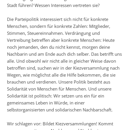
Stadt führen? Wessen Interessen vertreten sie?
Die Parteipolitik interessiert sich nicht für konkrete
Menschen, sondern für konkrete Zahlen: Mitglieder,
Stimmen, Steuereinnahmen. Verdrängung und
Vertreibung betreffen aber konkrete Menschen: Heute
noch jemanden, den du nicht kennst, morgen deine
Nachbarin und am Ende auch dich selber. Das betrifft uns
alle. Und obwohl wir nicht alle in gleicher Weise davon
betroffen sind, suchen wir in der Kiezversammlung nach
Wegen, wie möglichst alle die Hilfe bekommen, die sie
brauchen und verdienen. Unsere Politik besteht aus
Solidarität von Menschen für Menschen. Und unsere
Solidarität ist politisch: Wir setzen uns ein für ein
gemeinsames Leben in Würde, in einer
selbstorganisierten und solidarischen Nachbarschaft.
Wir schlagen vor: Bildet Kiezversammlungen! Kommt