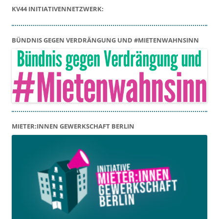
KV44 INITIATIVENNETZWERK:
BÜNDNIS GEGEN VERDRÄNGUNG UND #MIETENWAHNSINN
MIETER:INNEN GEWERKSCHAFT BERLIN