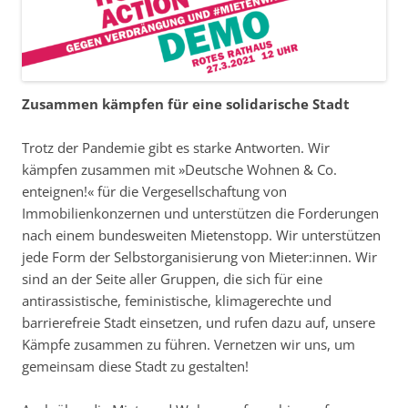
Zusammen kämpfen für eine solidarische Stadt
Trotz der Pandemie gibt es starke Antworten. Wir
kämpfen zusammen mit »Deutsche Wohnen & Co.
enteignen!« für die Vergesellschaftung von
Immobilienkonzernen und unterstützen die Forderungen
nach einem bundesweiten Mietenstopp. Wir unterstützen
jede Form der Selbstorganisierung von Mieter:innen. Wir
sind an der Seite aller Gruppen, die sich für eine
antirassistische, feministische, klimagerechte und
barrierefreie Stadt einsetzen, und rufen dazu auf, unsere
Kämpfe zusammen zu führen. Vernetzen wir uns, um
gemeinsam diese Stadt zu gestalten!