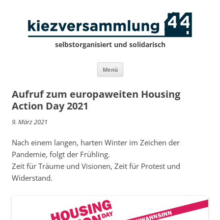
selbstorganisiert und solidarisch
Zum
Menü
Inhalt
springen
Aufruf zum europaweiten Housing
Action Day 2021
9. März 2021
Nach einem langen, harten Winter im Zeichen der
Pandemie, folgt der Frühling.
Zeit für Träume und Visionen, Zeit für Protest und
Widerstand.