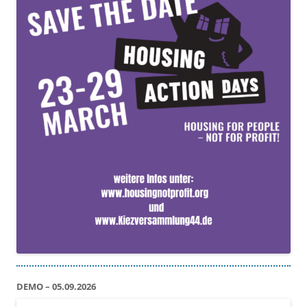
DEMO – 05.09.2026