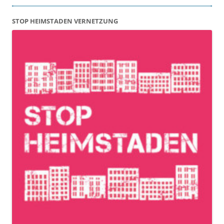
STOP HEIMSTADEN VERNETZUNG