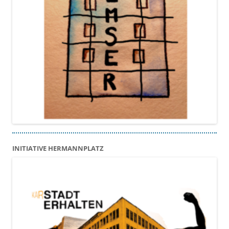
INITIATIVE HERMANNPLATZ