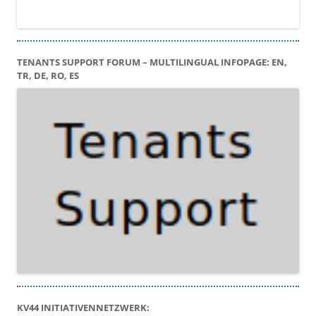
TENANTS SUPPORT FORUM – MULTILINGUAL INFOPAGE: EN,
TR, DE, RO, ES
KV44 INITIATIVENNETZWERK: