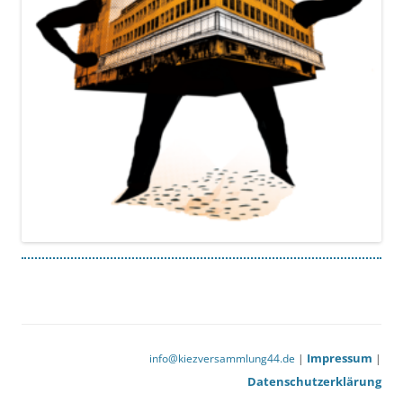
Impressum
info@kiezversammlung44.de
|
|
Datenschutzerklärung