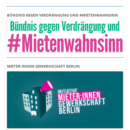
BÜNDNIS GEGEN VERDRÄNGUNG UND #MIETENWAHNSINN
MIETER:INNEN GEWERKSCHAFT BERLIN