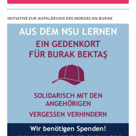
INITIATIVE ZUR AUFKLÄRUNG DES MORDES AN BURAK