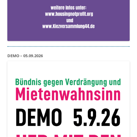
DEMO – 05.09.2026