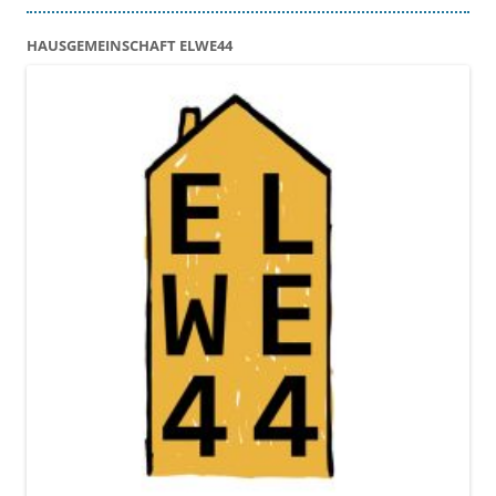
HAUSGEMEINSCHAFT ELWE44