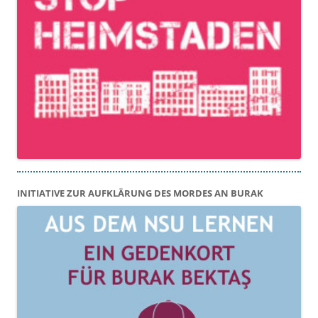
INITIATIVE ZUR AUFKLÄRUNG DES MORDES AN BURAK