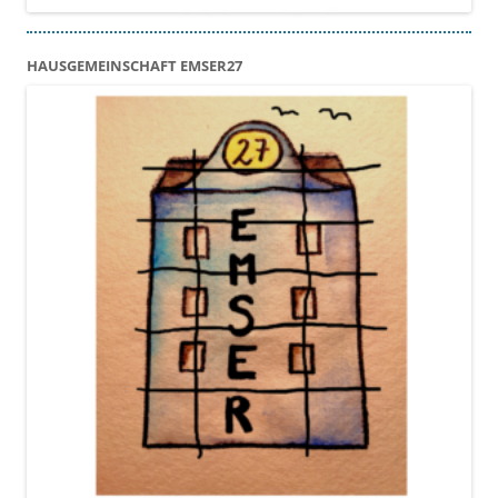
HAUSGEMEINSCHAFT EMSER27