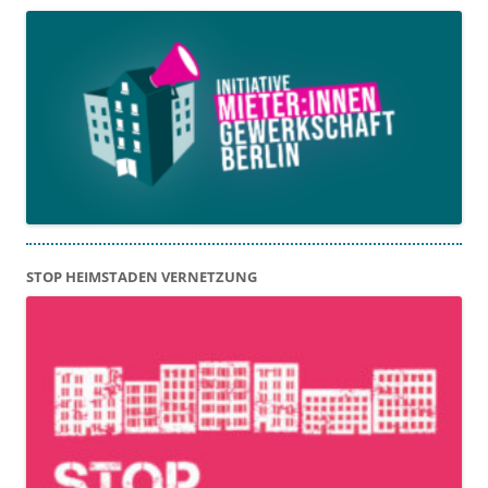
STOP HEIMSTADEN VERNETZUNG