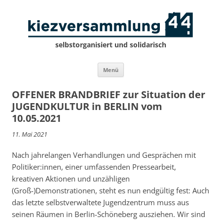
selbstorganisiert und solidarisch
Zum
Menü
Inhalt
springen
OFFENER BRANDBRIEF zur Situation der
JUGENDKULTUR in BERLIN vom
10.05.2021
11. Mai 2021
Nach jahrelangen Verhandlungen und Gesprächen mit
Politiker:innen, einer umfassenden Pressearbeit,
kreativen Aktionen und unzähligen
(Groß-)Demonstrationen, steht es nun endgültig fest: Auch
das letzte selbstverwaltete Jugendzentrum muss aus
seinen Räumen in Berlin-Schöneberg ausziehen. Wir sind