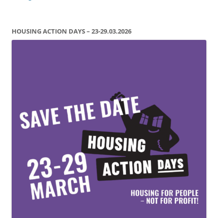
HOUSING ACTION DAYS – 23-29.03.2026