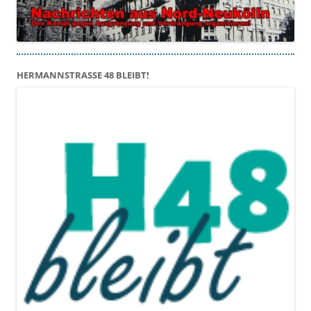
HERMANNSTRASSE 48 BLEIBT!