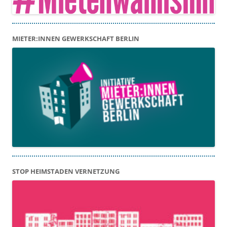
MIETER:INNEN GEWERKSCHAFT BERLIN
STOP HEIMSTADEN VERNETZUNG