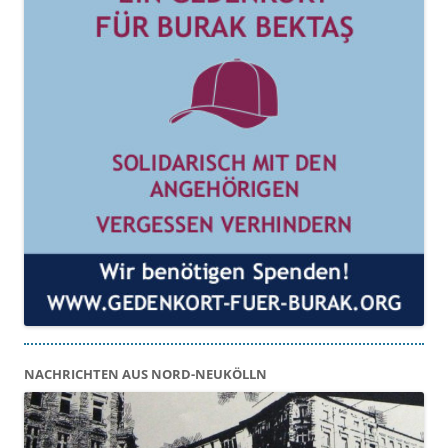
NACHRICHTEN AUS NORD-NEUKÖLLN