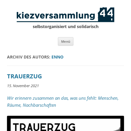
selbstorganisiert und solidarisch
Zum
Menü
Inhalt
springen
ARCHIV DES AUTORS:
ENNO
TRAUERZUG
15. November 2021
Wir erinnern zusammen an das, was uns fehlt: Menschen,
Räume, Nachbarschaften