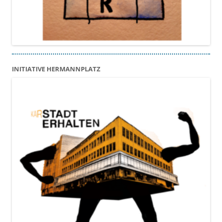
INITIATIVE HERMANNPLATZ