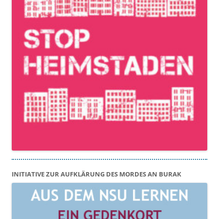
INITIATIVE ZUR AUFKLÄRUNG DES MORDES AN BURAK