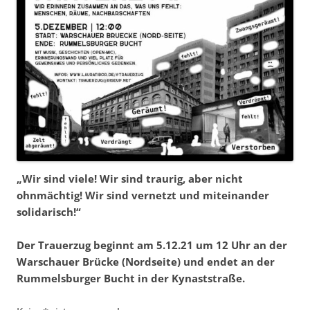
„Wir sind viele! Wir sind traurig, aber nicht
ohnmächtig! Wir sind vernetzt und miteinander
solidarisch!“
Der Trauerzug beginnt am 5.12.21 um 12 Uhr an der
Warschauer Brücke (Nordseite) und endet an der
Rummelsburger Bucht in der Kynaststraße.