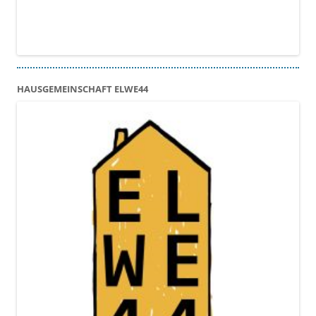
HAUSGEMEINSCHAFT ELWE44