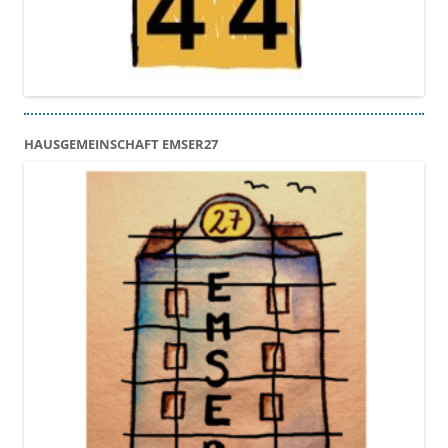
HAUSGEMEINSCHAFT EMSER27