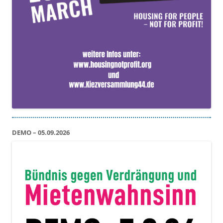
DEMO – 05.09.2026