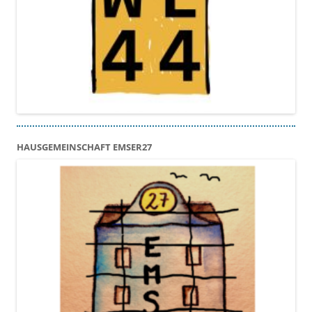
HAUSGEMEINSCHAFT EMSER27