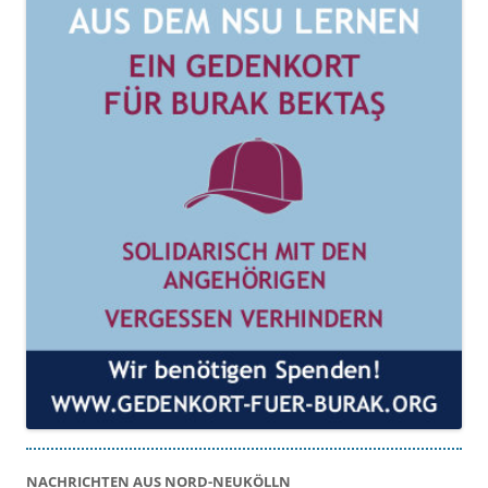
NACHRICHTEN AUS NORD-NEUKÖLLN