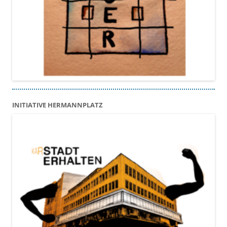
INITIATIVE HERMANNPLATZ