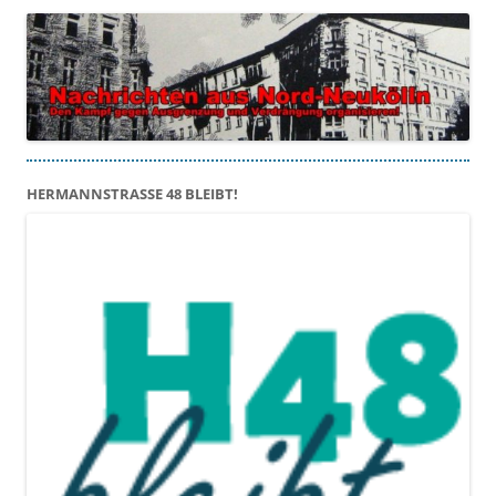
HERMANNSTRASSE 48 BLEIBT!