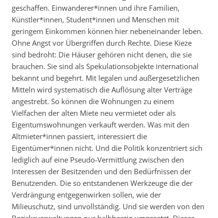
geschaffen. Einwanderer*innen und ihre Familien,
Künstler*innen, Student*innen und Menschen mit
geringem Einkommen können hier nebeneinander leben.
Ohne Angst vor Übergriffen durch Rechte. Diese Kieze
sind bedroht: Die Häuser gehören nicht denen, die sie
brauchen. Sie sind als Spekulationsobjekte international
bekannt und begehrt. Mit legalen und außergesetzlichen
Mitteln wird systematisch die Auflösung alter Verträge
angestrebt. So können die Wohnungen zu einem
Vielfachen der alten Miete neu vermietet oder als
Eigentumswohnungen verkauft werden. Was mit den
Altmieter*innen passiert, interessiert die
Eigentümer*innen nicht. Und die Politik konzentriert sich
lediglich auf eine Pseudo-Vermittlung zwischen den
Interessen der Besitzenden und den Bedürfnissen der
Benutzenden. Die so entstandenen Werkzeuge die der
Verdrängung entgegenwirken sollen, wie der
Milieuschutz, sind unvollständig. Und sie werden von den