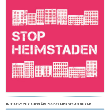
INITIATIVE ZUR AUFKLÄRUNG DES MORDES AN BURAK