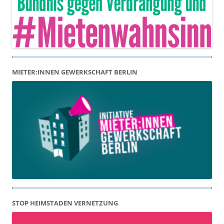
MIETER:INNEN GEWERKSCHAFT BERLIN
STOP HEIMSTADEN VERNETZUNG