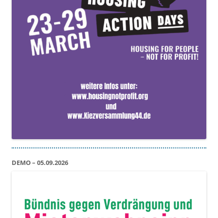
DEMO – 05.09.2026