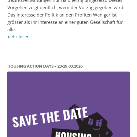
Bezirksverwaltungen nur halbherzig umgesetzt. Dieses
Vorgehen zeigt deutlich, wem der Vorzug gegeben wird:
Das Interesse der Politik an den Profiten Weniger ist
grösser als ihr Interesse an einer guten Gesellschaft für
alle.
mehr lesen
HOUSING ACTION DAYS – 23-29.03.2026