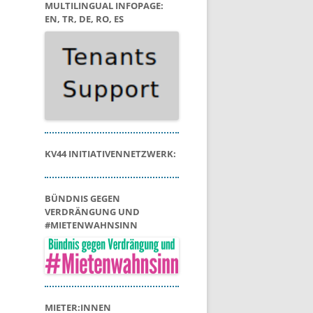
MULTILINGUAL INFOPAGE:
EN, TR, DE, RO, ES
KV44 INITIATIVENNETZWERK:
BÜNDNIS GEGEN
VERDRÄNGUNG UND
#MIETENWAHNSINN
MIETER:INNEN