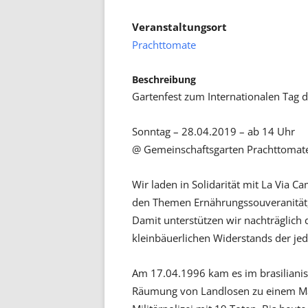
Veranstaltungsort
Prachttomate
Beschreibung
Gartenfest zum Internationalen Tag 
Sonntag – 28.04.2019 – ab 14 Uhr
@ Gemeinschaftsgarten Prachttomate
Wir laden in Solidarität mit La Via C
den Themen Ernährungssouveranität,
Damit unterstützen wir nachträglich 
kleinbäuerlichen Widerstands der jede
Am 17.04.1996 kam es im brasilianis
Räumung von Landlosen zu einem Mas