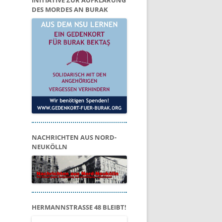
INITIATIVE ZUR AUFKLÄRUNG
DES MORDES AN BURAK
NACHRICHTEN AUS NORD-
NEUKÖLLN
HERMANNSTRASSE 48 BLEIBT!