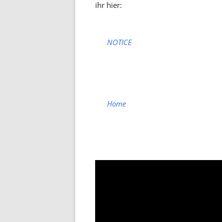
ihr hier:
NOTICE
Home