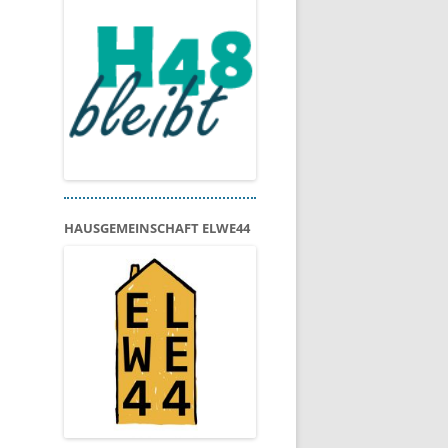
HAUSGEMEINSCHAFT ELWE44