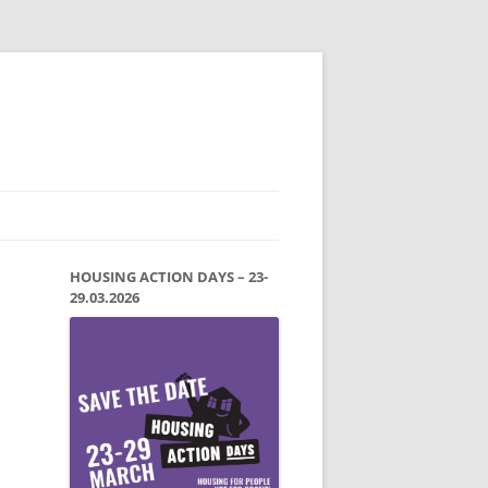
HOUSING ACTION DAYS – 23-
29.03.2026