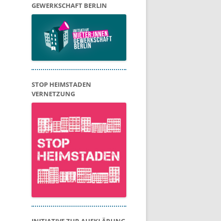
GEWERKSCHAFT BERLIN
STOP HEIMSTADEN
VERNETZUNG