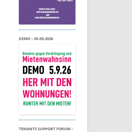
DEMO – 05.09.2026
TENANTS SUPPORT FORUM –