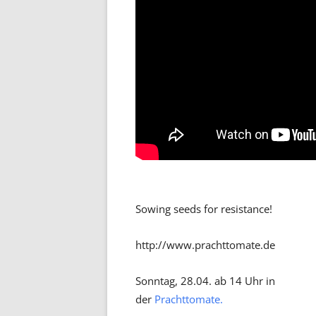
Sowing seeds for resistance!
http://www.prachttomate.de
Sonntag, 28.04. ab 14 Uhr in
der
Prachttomate.