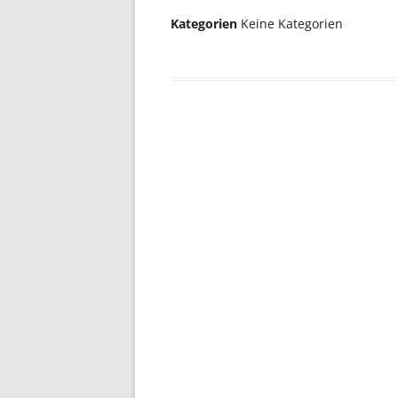
Kategorien
Keine Kategorien