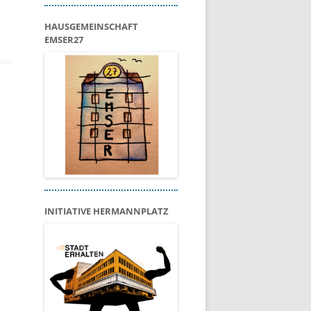
HAUSGEMEINSCHAFT
EMSER27
INITIATIVE HERMANNPLATZ