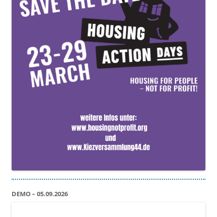
DEMO – 05.09.2026