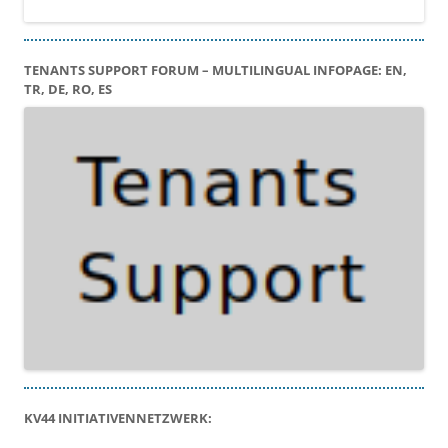
TENANTS SUPPORT FORUM – MULTILINGUAL INFOPAGE: EN,
TR, DE, RO, ES
KV44 INITIATIVENNETZWERK: