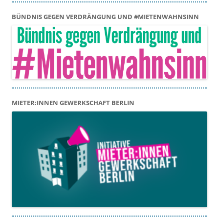
BÜNDNIS GEGEN VERDRÄNGUNG UND #MIETENWAHNSINN
MIETER:INNEN GEWERKSCHAFT BERLIN