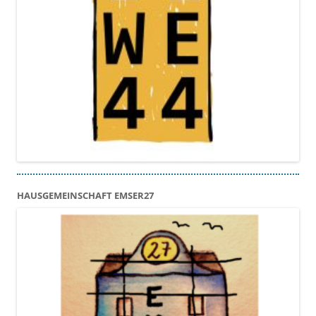
HAUSGEMEINSCHAFT EMSER27