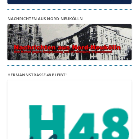
NACHRICHTEN AUS NORD-NEUKÖLLN
HERMANNSTRASSE 48 BLEIBT!