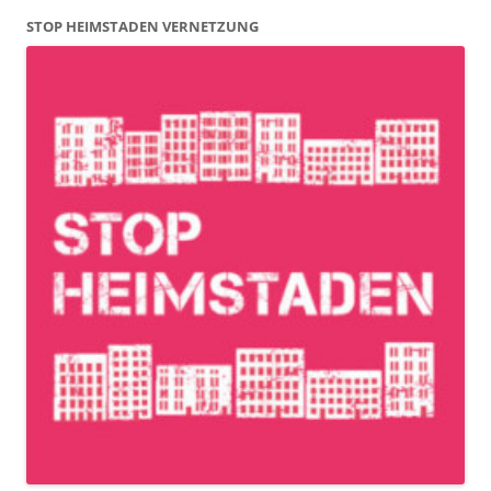
STOP HEIMSTADEN VERNETZUNG