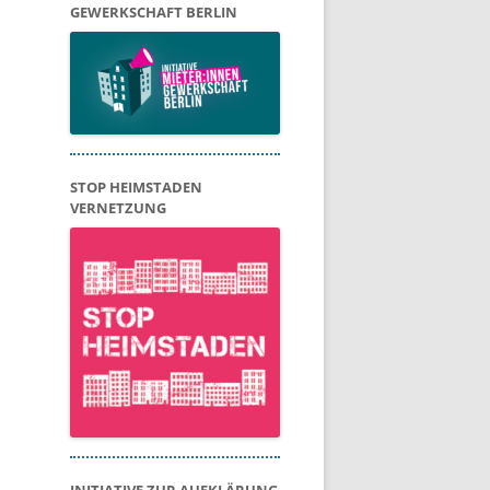
GEWERKSCHAFT BERLIN
STOP HEIMSTADEN
VERNETZUNG