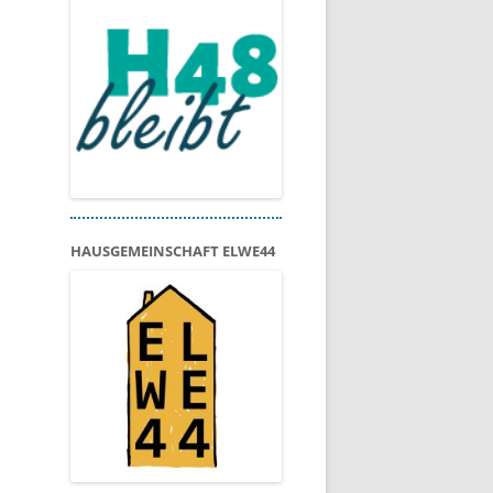
HAUSGEMEINSCHAFT ELWE44