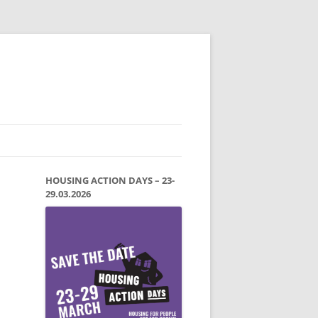
HOUSING ACTION DAYS – 23-
29.03.2026