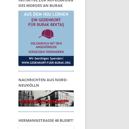
INITIATIVE ZUR AUFKLÄRUNG
DES MORDES AN BURAK
NACHRICHTEN AUS NORD-
NEUKÖLLN
HERMANNSTRASSE 48 BLEIBT!