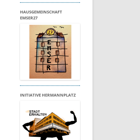
HAUSGEMEINSCHAFT
EMSER27
INITIATIVE HERMANNPLATZ