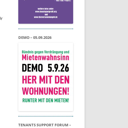
Ur
DEMO – 05.09.2026
TENANTS SUPPORT FORUM –