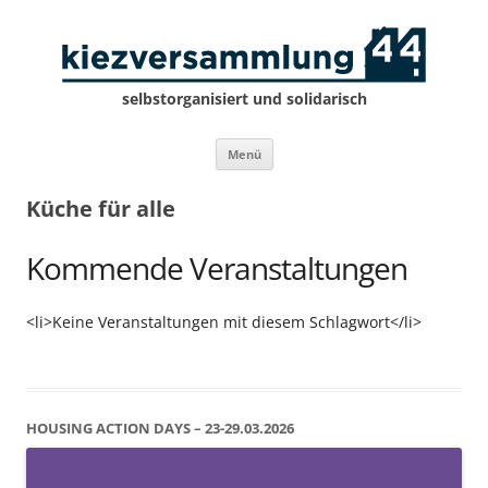
selbstorganisiert und solidarisch
Zum
Menü
Inhalt
springen
Küche für alle
Kommende Veranstaltungen
<li>Keine Veranstaltungen mit diesem Schlagwort</li>
HOUSING ACTION DAYS – 23-29.03.2026