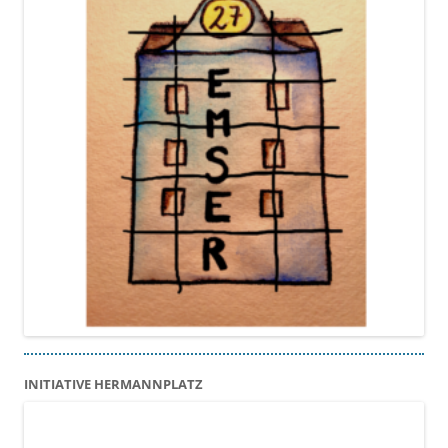
INITIATIVE HERMANNPLATZ