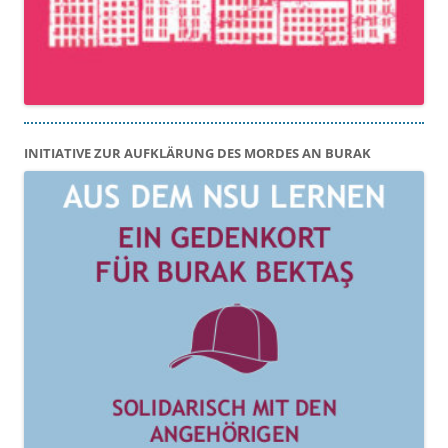
INITIATIVE ZUR AUFKLÄRUNG DES MORDES AN BURAK