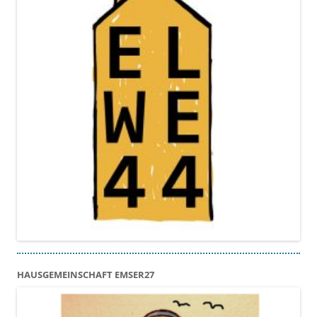
HAUSGEMEINSCHAFT EMSER27