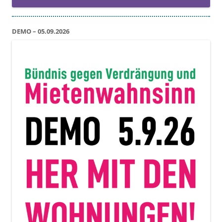
DEMO – 05.09.2026