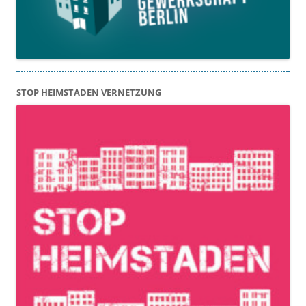
STOP HEIMSTADEN VERNETZUNG