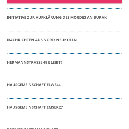
INITIATIVE ZUR AUFKLÄRUNG DES MORDES AN BURAK
NACHRICHTEN AUS NORD-NEUKÖLLN
HERMANNSTRASSE 48 BLEIBT!
HAUSGEMEINSCHAFT ELWE44
HAUSGEMEINSCHAFT EMSER27