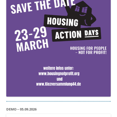
DEMO – 05.09.2026