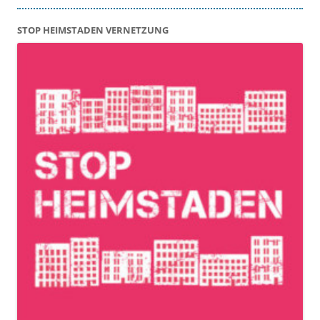
STOP HEIMSTADEN VERNETZUNG