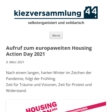
selbstorganisiert und solidarisch
Zum
Menü
Inhalt
springen
Aufruf zum europaweiten Housing
Action Day 2021
9. März 2021
Nach einem langen, harten Winter im Zeichen der
Pandemie, folgt der Frühling.
Zeit für Träume und Visionen, Zeit für Protest und
Widerstand.