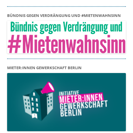
BÜNDNIS GEGEN VERDRÄNGUNG UND #MIETENWAHNSINN
MIETER:INNEN GEWERKSCHAFT BERLIN