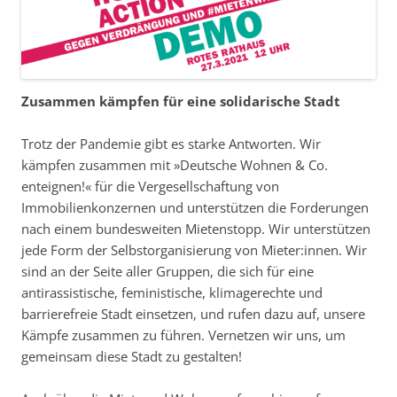
Zusammen kämpfen für eine solidarische Stadt
Trotz der Pandemie gibt es starke Antworten. Wir
kämpfen zusammen mit »Deutsche Wohnen & Co.
enteignen!« für die Vergesellschaftung von
Immobilienkonzernen und unterstützen die Forderungen
nach einem bundesweiten Mietenstopp. Wir unterstützen
jede Form der Selbstorganisierung von Mieter:innen. Wir
sind an der Seite aller Gruppen, die sich für eine
antirassistische, feministische, klimagerechte und
barrierefreie Stadt einsetzen, und rufen dazu auf, unsere
Kämpfe zusammen zu führen. Vernetzen wir uns, um
gemeinsam diese Stadt zu gestalten!