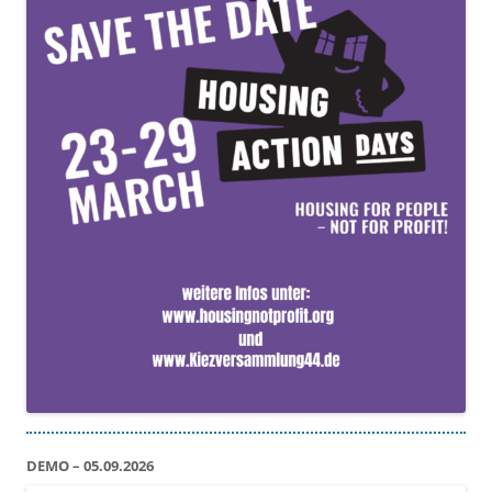
DEMO – 05.09.2026