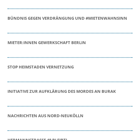
BÜNDNIS GEGEN VERDRÄNGUNG UND #MIETENWAHNSINN
MIETER:INNEN GEWERKSCHAFT BERLIN
STOP HEIMSTADEN VERNETZUNG
INITIATIVE ZUR AUFKLÄRUNG DES MORDES AN BURAK
NACHRICHTEN AUS NORD-NEUKÖLLN