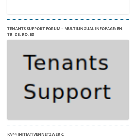
TENANTS SUPPORT FORUM – MULTILINGUAL INFOPAGE: EN,
TR, DE, RO, ES
KV44 INITIATIVENNETZWERK: