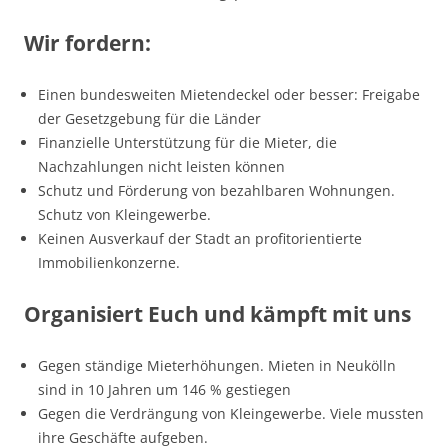
Wir fordern:
Einen bundesweiten Mietendeckel oder besser: Freigabe
der Gesetzgebung für die Länder
Finanzielle Unterstützung für die Mieter, die
Nachzahlungen nicht leisten können
Schutz und Förderung von bezahlbaren Wohnungen.
Schutz von Kleingewerbe.
Keinen Ausverkauf der Stadt an profitorientierte
Immobilienkonzerne.
Organisiert Euch und kämpft mit uns
Gegen ständige Mieterhöhungen. Mieten in Neukölln
sind in 10 Jahren um 146 % gestiegen
Gegen die Verdrängung von Kleingewerbe. Viele mussten
ihre Geschäfte aufgeben.