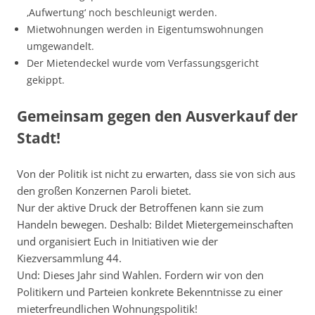
‚Aufwertung‘ noch beschleunigt werden.
Mietwohnungen werden in Eigentumswohnungen
umgewandelt.
Der Mietendeckel wurde vom Verfassungsgericht
gekippt.
Gemeinsam gegen den Ausverkauf der
Stadt!
Von der Politik ist nicht zu erwarten, dass sie von sich aus
den großen Konzernen Paroli bietet.
Nur der aktive Druck der Betroffenen kann sie zum
Handeln bewegen. Deshalb: Bildet Mietergemeinschaften
und organisiert Euch in Initiativen wie der
Kiezversammlung 44.
Und: Dieses Jahr sind Wahlen. Fordern wir von den
Politikern und Parteien konkrete Bekenntnisse zu einer
mieterfreundlichen Wohnungspolitik!