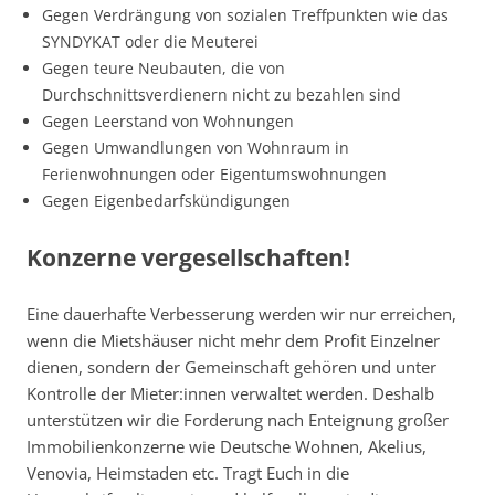
Gegen Verdrängung von sozialen Treffpunkten wie das
SYNDYKAT oder die Meuterei
Gegen teure Neubauten, die von
Durchschnittsverdienern nicht zu bezahlen sind
Gegen Leerstand von Wohnungen
Gegen Umwandlungen von Wohnraum in
Ferienwohnungen oder Eigentumswohnungen
Gegen Eigenbedarfskündigungen
Konzerne vergesellschaften!
Eine dauerhafte Verbesserung werden wir nur erreichen,
wenn die Mietshäuser nicht mehr dem Profit Einzelner
dienen, sondern der Gemeinschaft gehören und unter
Kontrolle der Mieter:innen verwaltet werden. Deshalb
unterstützen wir die Forderung nach Enteignung großer
Immobilienkonzerne wie Deutsche Wohnen, Akelius,
Venovia, Heimstaden etc. Tragt Euch in die