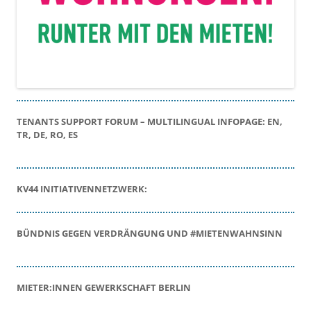
TENANTS SUPPORT FORUM – MULTILINGUAL INFOPAGE: EN,
TR, DE, RO, ES
KV44 INITIATIVENNETZWERK:
BÜNDNIS GEGEN VERDRÄNGUNG UND #MIETENWAHNSINN
MIETER:INNEN GEWERKSCHAFT BERLIN