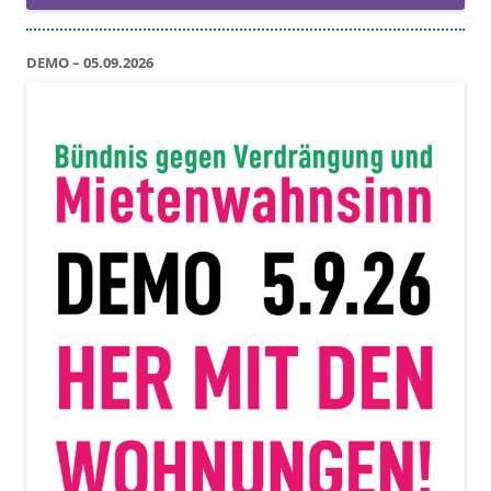
DEMO – 05.09.2026