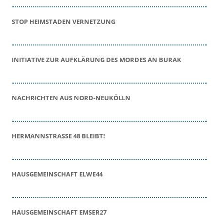
STOP HEIMSTADEN VERNETZUNG
INITIATIVE ZUR AUFKLÄRUNG DES MORDES AN BURAK
NACHRICHTEN AUS NORD-NEUKÖLLN
HERMANNSTRASSE 48 BLEIBT!
HAUSGEMEINSCHAFT ELWE44
HAUSGEMEINSCHAFT EMSER27