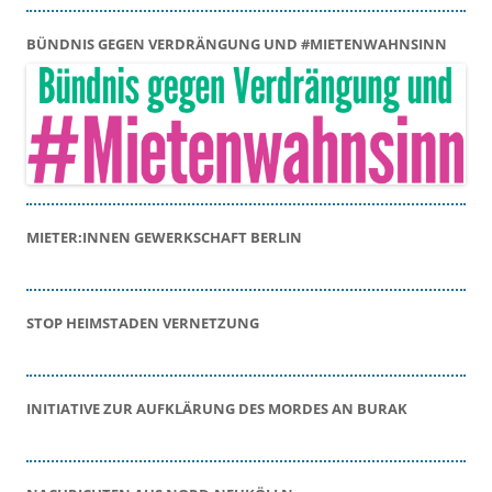
BÜNDNIS GEGEN VERDRÄNGUNG UND #MIETENWAHNSINN
MIETER:INNEN GEWERKSCHAFT BERLIN
STOP HEIMSTADEN VERNETZUNG
INITIATIVE ZUR AUFKLÄRUNG DES MORDES AN BURAK