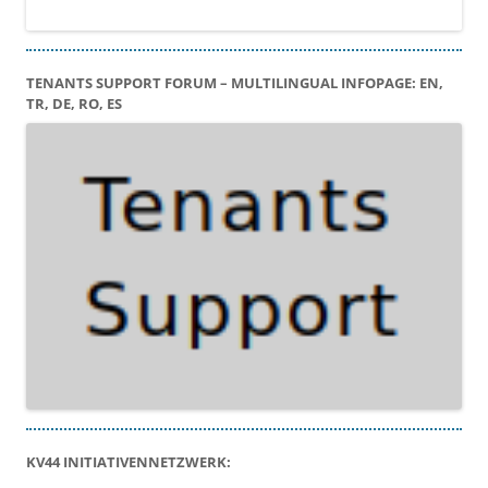
TENANTS SUPPORT FORUM – MULTILINGUAL INFOPAGE: EN,
TR, DE, RO, ES
KV44 INITIATIVENNETZWERK: