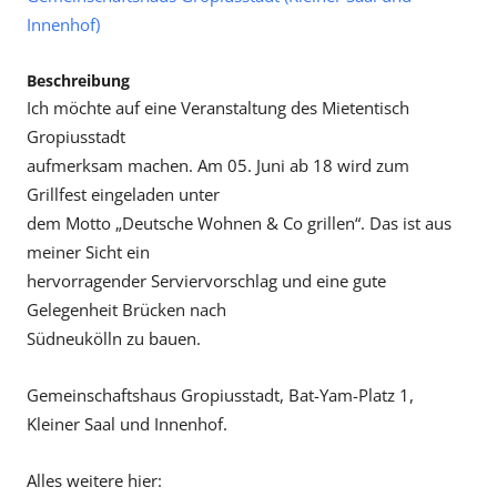
Innenhof)
Beschreibung
Ich möchte auf eine Veranstaltung des Mietentisch
Gropiusstadt
aufmerksam machen. Am 05. Juni ab 18 wird zum
Grillfest eingeladen unter
dem Motto „Deutsche Wohnen & Co grillen“. Das ist aus
meiner Sicht ein
hervorragender Serviervorschlag und eine gute
Gelegenheit Brücken nach
Südneukölln zu bauen.
Gemeinschaftshaus Gropiusstadt, Bat-Yam-Platz 1,
Kleiner Saal und Innenhof.
Alles weitere hier: