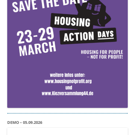
DEMO – 05.09.2026